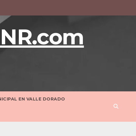
BNR.com
NICIPAL EN VALLE DORADO