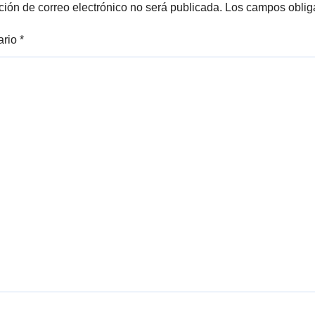
ción de correo electrónico no será publicada.
Los campos oblig
ario
*