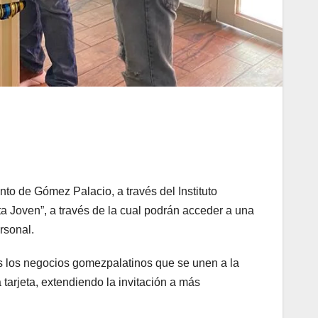
to de Gómez Palacio, a través del Instituto
ta Joven”, a través de la cual podrán acceder a una
rsonal.
ás los negocios gomezpalatinos que se unen a la
a tarjeta, extendiendo la invitación a más