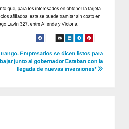
o que, para los interesados en obtener la tarjeta
ios afiliados, esta se puede tramitar sin costo en
ago Lavín 327, entre Allende y Victoria.
rango. Empresarios se dicen listos para
abajar junto al gobernador Esteban con la
llegada de nuevas inversiones*