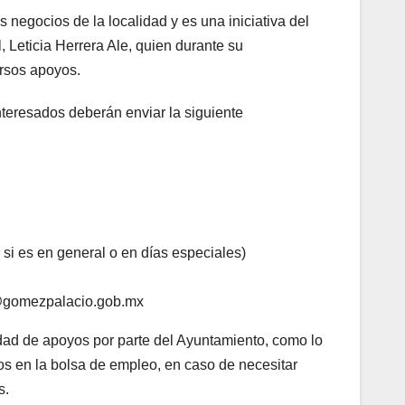
 negocios de la localidad y es una iniciativa del
 Leticia Herrera Ale, quien durante su
rsos apoyos.
interesados deberán enviar la siguiente
si es en general o en días especiales)
d@gomezpalacio.gob.mx
dad de apoyos por parte del Ayuntamiento, como lo
s en la bolsa de empleo, en caso de necesitar
s.