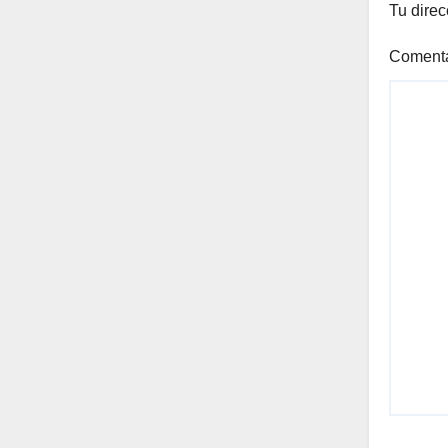
Tu direc
Coment