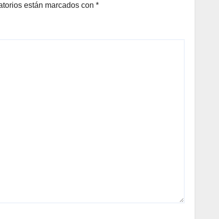
atorios están marcados con
*