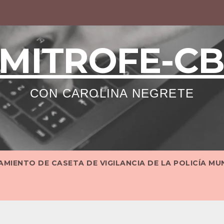
MITROFE-C
CON CAROLINA NEGRETE
MIENTO DE CASETA DE VIGILANCIA DE LA POLICÍA MU