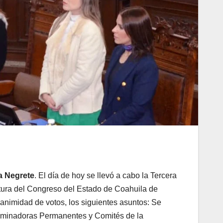
na Negrete
. El día de hoy se llevó a cabo la Tercera
tura del Congreso del Estado de Coahuila de
animidad de votos, los siguientes asuntos: Se
taminadoras Permanentes y Comités de la