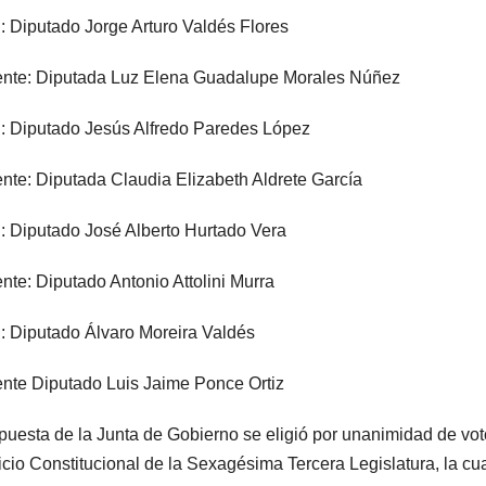
: Diputado Jorge Arturo Valdés Flores
nte: Diputada Luz Elena Guadalupe Morales Núñez
: Diputado Jesús Alfredo Paredes López
nte: Diputada Claudia Elizabeth Aldrete García
: Diputado José Alberto Hurtado Vera
nte: Diputado Antonio Attolini Murra
: Diputado Álvaro Moreira Valdés
nte Diputado Luis Jaime Ponce Ortiz
puesta de la Junta de Gobierno se eligió por unanimidad de vot
icio Constitucional de la Sexagésima Tercera Legislatura, la cu