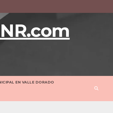
BNR.com
NICIPAL EN VALLE DORADO