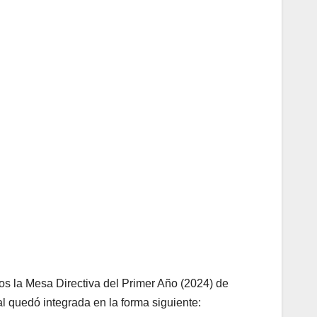
os la Mesa Directiva del Primer Año (2024) de
al quedó integrada en la forma siguiente: