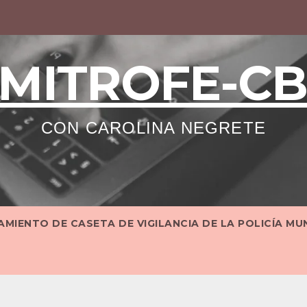
MITROFE-C
CON CAROLINA NEGRETE
MIENTO DE CASETA DE VIGILANCIA DE LA POLICÍA MU