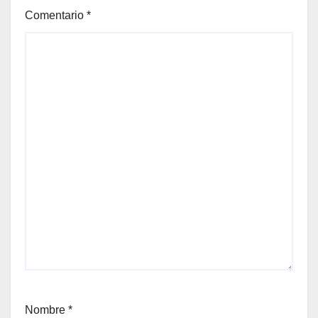
Comentario
*
Nombre
*