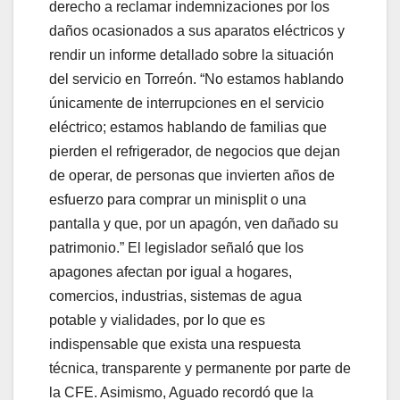
derecho a reclamar indemnizaciones por los
daños ocasionados a sus aparatos eléctricos y
rendir un informe detallado sobre la situación
del servicio en Torreón. “No estamos hablando
únicamente de interrupciones en el servicio
eléctrico; estamos hablando de familias que
pierden el refrigerador, de negocios que dejan
de operar, de personas que invierten años de
esfuerzo para comprar un minisplit o una
pantalla y que, por un apagón, ven dañado su
patrimonio.” El legislador señaló que los
apagones afectan por igual a hogares,
comercios, industrias, sistemas de agua
potable y vialidades, por lo que es
indispensable que exista una respuesta
técnica, transparente y permanente por parte de
la CFE. Asimismo, Aguado recordó que la