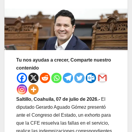
Tu nos ayudas a crecer, Comparte nuestro
contenido
Saltillo, Coahuila, 07 de julio de 2026.-
El
diputado Gerardo Aguado Gómez presentó
ante el Congreso del Estado, un exhorto para
que la CFE resuelva las fallas en el servicio,
realice las indemnizaciones correspondientes