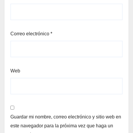
Correo electrónico
*
Web
Guardar mi nombre, correo electrónico y sitio web en
este navegador para la próxima vez que haga un