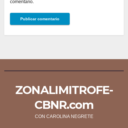
comentario.
ZONALIMITROFE-
CBNR.com
CON CAROLINA NEGRETE