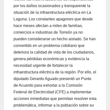
por los daños ocasionados y transparente la
situación de la infraestructura eléctrica en La
Laguna. Los constantes apagones que desde
hace meses afectan a miles de familias,
comercios e industrias de Torreón ya no
pueden considerarse un hecho aislado. Se han
convertido en un problema cotidiano que
deteriora la calidad de vida de los ciudadanos,
genera pérdidas económicas y evidencia la
necesidad urgente de fortalecer la
infraestructura eléctrica de la región. Por ello, el
diputado Gerardo Aguado presentó un Punto
de Acuerdo para exhortar a la Comisión
Federal de Electricidad (CFE) a implementar
acciones inmediatas que permitan resolver esta
problemática, informar a la población sobre su