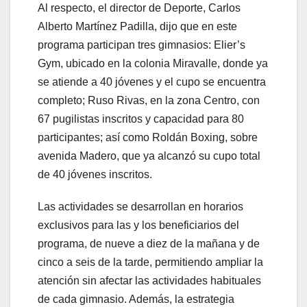
Al respecto, el director de Deporte, Carlos
Alberto Martínez Padilla, dijo que en este
programa participan tres gimnasios: Elier’s
Gym, ubicado en la colonia Miravalle, donde ya
se atiende a 40 jóvenes y el cupo se encuentra
completo; Ruso Rivas, en la zona Centro, con
67 pugilistas inscritos y capacidad para 80
participantes; así como Roldán Boxing, sobre
avenida Madero, que ya alcanzó su cupo total
de 40 jóvenes inscritos.
Las actividades se desarrollan en horarios
exclusivos para las y los beneficiarios del
programa, de nueve a diez de la mañana y de
cinco a seis de la tarde, permitiendo ampliar la
atención sin afectar las actividades habituales
de cada gimnasio. Además, la estrategia