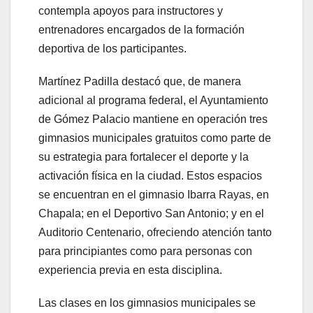
contempla apoyos para instructores y
entrenadores encargados de la formación
deportiva de los participantes.
Martínez Padilla destacó que, de manera
adicional al programa federal, el Ayuntamiento
de Gómez Palacio mantiene en operación tres
gimnasios municipales gratuitos como parte de
su estrategia para fortalecer el deporte y la
activación física en la ciudad. Estos espacios
se encuentran en el gimnasio Ibarra Rayas, en
Chapala; en el Deportivo San Antonio; y en el
Auditorio Centenario, ofreciendo atención tanto
para principiantes como para personas con
experiencia previa en esta disciplina.
Las clases en los gimnasios municipales se