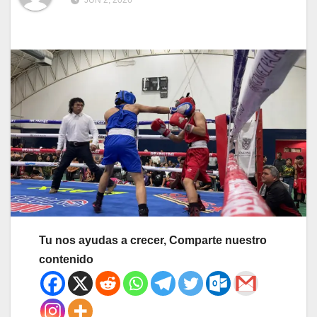
JUN 2, 2026
Tu nos ayudas a crecer, Comparte nuestro
contenido