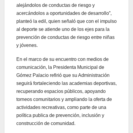
alejándolos de conductas de riesgo y
acercándolos a oportunidades de desarrollo”,
planteó la edil, quien señaló que con el impulso
al deporte se atiende uno de los ejes para la
prevención de conductas de riesgo entre niñas
y jóvenes.
En el marco de su encuentro con medios de
comunicación, la Presidenta Municipal de
Gómez Palacio refirió que su Administración
seguirá fortaleciendo las academias deportivas,
recuperando espacios públicos, apoyando
torneos comunitarios y ampliando la oferta de
actividades recreativas, como parte de una
política publica de prevención, inclusión y
construcción de comunidad.