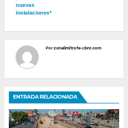
nuevas
instalaciones*
Por
zonalimitrofe-cbnr.com
ENTRADA RELACIONADA