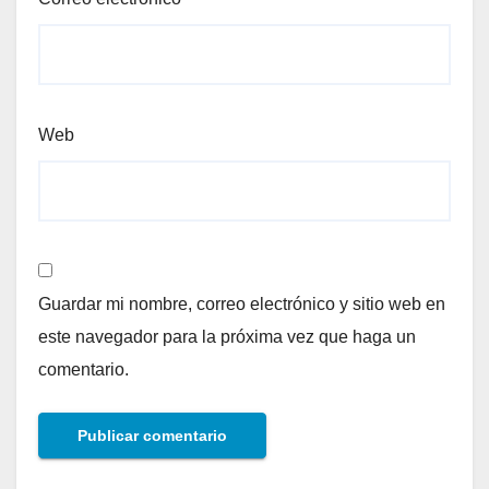
Web
Guardar mi nombre, correo electrónico y sitio web en
este navegador para la próxima vez que haga un
comentario.