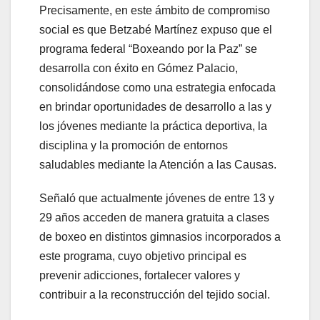
Precisamente, en este ámbito de compromiso
social es que Betzabé Martínez expuso que el
programa federal “Boxeando por la Paz” se
desarrolla con éxito en Gómez Palacio,
consolidándose como una estrategia enfocada
en brindar oportunidades de desarrollo a las y
los jóvenes mediante la práctica deportiva, la
disciplina y la promoción de entornos
saludables mediante la Atención a las Causas.
Señaló que actualmente jóvenes de entre 13 y
29 años acceden de manera gratuita a clases
de boxeo en distintos gimnasios incorporados a
este programa, cuyo objetivo principal es
prevenir adicciones, fortalecer valores y
contribuir a la reconstrucción del tejido social.