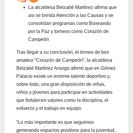
La alcaldesa Betzabé Martínez afirma que
asi se brinda Atención a las Causas y se
consolidan programas como Boxeando
por la Paz y torneos como Corazón de
Campeón
Tras llegar a su conclusión, el torneo de box
amateur “Corazón de Campeón”, la alcaldesa
Betzabé Martínez Arango afirmó que en Gómez
Palacio existe un enorme talento deportivo y,
sobre todo, una gran disposición de niñas,
niños y jóvenes para participar en actividades
que fortalecen valores como la disciplina, el
esfuerzo y el trabajo en equipo.
“Lo más importante es que seguimos
generando espacios positivos para la juventud,