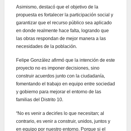
Asimismo, destacó que el objetivo de la
propuesta es fortalecer la participación social y
garantizar que el recurso público sea aplicado
en donde realmente hace falta, logrando que
las obras respondan de mejor manera a las
necesidades de la población.
Felipe González afirmó que la intención de este
proyecto no es imponer decisiones, sino
construir acuerdos junto con la ciudadanía,
fomentando el trabajo en equipo entre sociedad
y gobierno para mejorar el entorno de las
familias del Distrito 10.
“No es venir a decirles lo que necesitan; al
contrario, es venir a construir, unidos, juntos y
en equipo por nuestro entorno. Porque si el