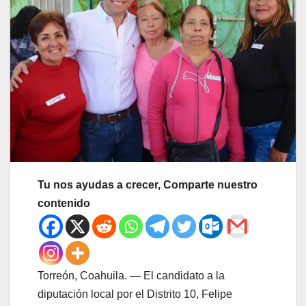
Tu nos ayudas a crecer, Comparte nuestro
contenido
Torreón, Coahuila. — El candidato a la
diputación local por el Distrito 10, Felipe