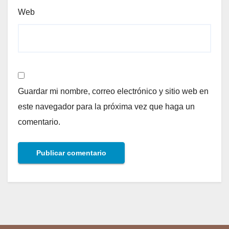
Web
Guardar mi nombre, correo electrónico y sitio web en
este navegador para la próxima vez que haga un
comentario.