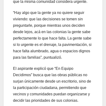
que la misma comunidad considera urgente.
“Hay algo que la gente ya no quiere seguir
viviendo: que las decisiones se tomen sin
preguntarle, porque mientras unos deciden
desde lejos, acá en las colonias la gente sabe
perfectamente lo que hace falta. La gente sabe
si lo urgente es el drenaje, la pavimentación, si
hace falta alumbrado, agua o espacios dignos
para las familias”, puntualizó.
El aspirante explicó que “En Equipo
Decidimos” busca que las obras públicas no
surjan únicamente desde un escritorio, sino de
la participación ciudadana, permitiendo que
vecinos y comunidades puedan organizarse y
decidir las prioridades de sus colonias.