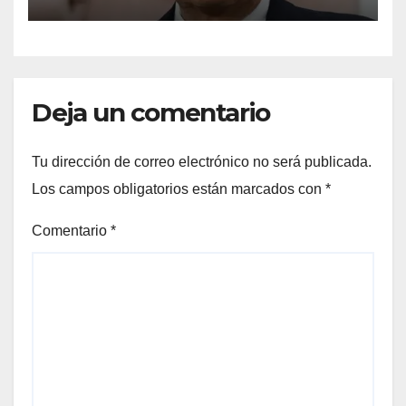
Raúl Onofre
Deja un comentario
Tu dirección de correo electrónico no será publicada.
Los campos obligatorios están marcados con
*
Comentario
*