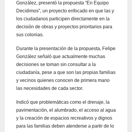
González, presentó la propuesta “En Equipo
Decidimos”, un proyecto enfocado en que las y
los ciudadanos participen directamente en la
decisión de obras y proyectos prioritarios para
sus colonias.
Durante la presentación de la propuesta, Felipe
González señaló que actualmente muchas
decisiones se toman sin consultar a la
ciudadanía, pese a que son las propias familias
y vecinos quienes conocen de primera mano
las necesidades de cada sector.
Indicó que problemáticas como el drenaje, la
pavimentación, el alumbrado, el acceso al agua
y la creación de espacios recreativos y dignos
para las familias deben atenderse a partir de lo