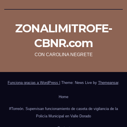
ZONALIMITROFE-
CBNR.com
CON CAROLINA NEGRETE
Funciona gracias a WordPress
|
Theme: News Live by
Themeansar
.
Home
#Torreón. Supervisan funcionamiento de caseta de vigilancia de la
Policía Municipal en Valle Dorado