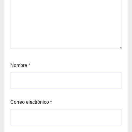
Nombre
*
Correo electrónico
*