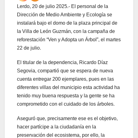
Lerdo, 20 de julio 2025.- El personal de la
Dirección de Medio Ambiente y Ecología se
instalará bajo el domo de la plaza principal de
la Villa de León Guzmán, con la campaña de
reforestación “Ven y Adopta un Árbol”, el martes
22 de julio.
El titular de la dependencia, Ricardo Díaz
Segovia, compartió que se espera de nueva
cuenta entregar 200 ejemplares, pues en las
diferentes villas del municipio esta actividad ha
tenido muy buena respuesta y la gente se ha
comprometido con el cuidado de los árboles.
Aseguró que, precisamente ese es el objetivo,
hacer partícipe a la ciudadanía en la
preservación del ecosistema, por ello, la