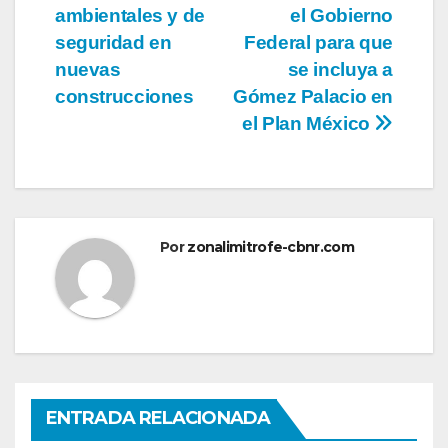
ambientales y de
el Gobierno
seguridad en
Federal para que
nuevas
se incluya a
construcciones
Gómez Palacio en
el Plan México
Por
zonalimitrofe-cbnr.com
ENTRADA RELACIONADA