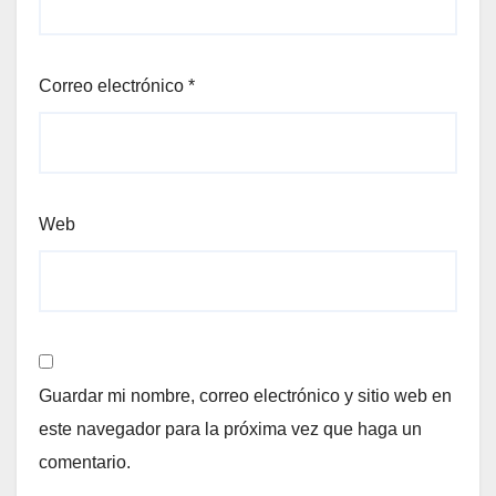
Correo electrónico
*
Web
Guardar mi nombre, correo electrónico y sitio web en
este navegador para la próxima vez que haga un
comentario.