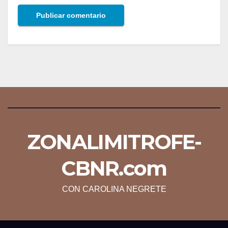
ZONALIMITROFE-
CBNR.com
CON CAROLINA NEGRETE