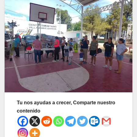
Tu nos ayudas a crecer, Comparte nuestro
contenido