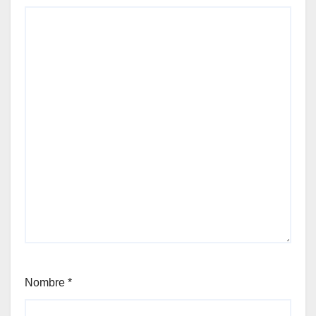
Nombre
*