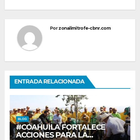
Por
zonalimitrofe-cbnr.com
ENTRADA RELACIONADA
BLOG
#COAHUILA FORTALECE
ACCIONES PARA LA