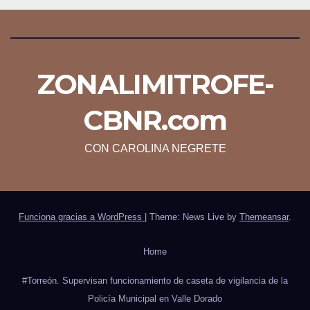
ZONALIMITROFE-
CBNR.com
CON CAROLINA NEGRETE
Funciona gracias a WordPress
|
Theme: News Live by
Themeansar
.
Home
#Torreón. Supervisan funcionamiento de caseta de vigilancia de la
Policía Municipal en Valle Dorado