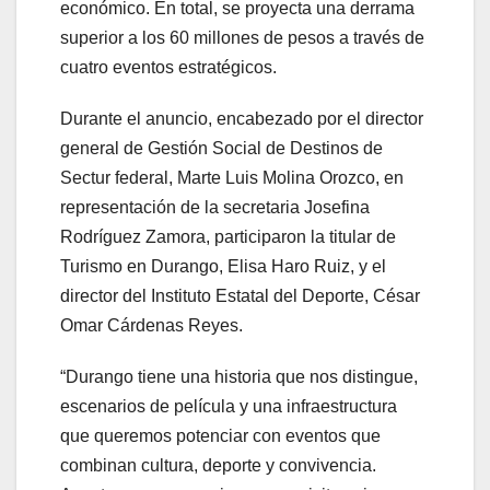
económico. En total, se proyecta una derrama
superior a los 60 millones de pesos a través de
cuatro eventos estratégicos.
Durante el anuncio, encabezado por el director
general de Gestión Social de Destinos de
Sectur federal, Marte Luis Molina Orozco, en
representación de la secretaria Josefina
Rodríguez Zamora, participaron la titular de
Turismo en Durango, Elisa Haro Ruiz, y el
director del Instituto Estatal del Deporte, César
Omar Cárdenas Reyes.
“Durango tiene una historia que nos distingue,
escenarios de película y una infraestructura
que queremos potenciar con eventos que
combinan cultura, deporte y convivencia.