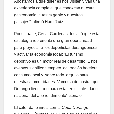
Apostamos a que quienes nos visiten vivan una
experiencia completa, que conozcan nuestra
gastronomía, nuestra gente y nuestros
paisajes”, afirmó Haro Ruiz.
Por su parte, César Cárdenas destacó que esta
estrategia representa una gran oportunidad
para proyectar a los deportistas duranguenses
y activar la economía local: “El turismo
deportivo es un motor real de desarrollo. Estos
eventos significan empleo, ocupación hotelera,
consumo local y, sobre todo, orgullo para
nuestras comunidades. Vamos a demostrar que
Durango tiene todo para estar en el calendario
nacional del alto rendimiento”, señaló.
El calendario inicia con la
Copa Durango