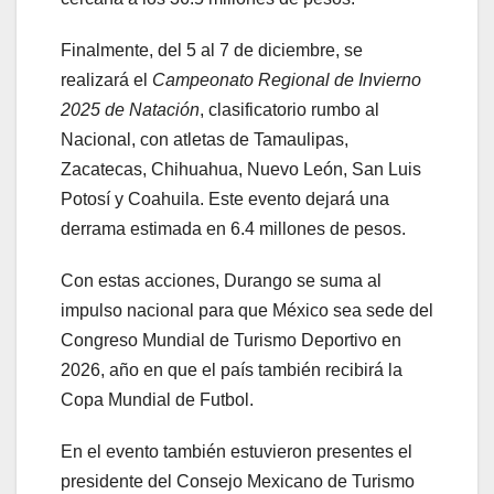
Finalmente, del 5 al 7 de diciembre, se
realizará el
Campeonato Regional de Invierno
2025 de Natación
, clasificatorio rumbo al
Nacional, con atletas de Tamaulipas,
Zacatecas, Chihuahua, Nuevo León, San Luis
Potosí y Coahuila. Este evento dejará una
derrama estimada en 6.4 millones de pesos.
Con estas acciones, Durango se suma al
impulso nacional para que México sea sede del
Congreso Mundial de Turismo Deportivo en
2026, año en que el país también recibirá la
Copa Mundial de Futbol.
En el evento también estuvieron presentes el
presidente del Consejo Mexicano de Turismo