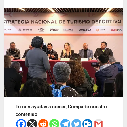
Tu nos ayudas a crecer, Comparte nuestro
contenido