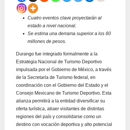
Cuatro eventos clave proyectarán al
estado a nivel nacional.
Se estima una derrama superior a los 60
millones de pesos.
Durango fue integrado formalmente a la
Estrategia Nacional de Turismo Deportivo
impulsada por el Gobierno de México, a través
de la Secretaría de Turismo federal, en
coordinación con el Gobierno del Estado y el
Consejo Mexicano de Turismo Deportivo. Esta
alianza permitirá a la entidad diversificar su
oferta turística, atraer visitantes de distintas
regiones del país y consolidarse como un
destino con vocación deportiva y alto potencial