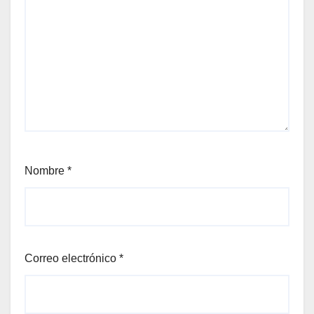
Nombre
*
Correo electrónico
*