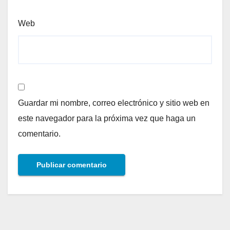
Web
Guardar mi nombre, correo electrónico y sitio web en
este navegador para la próxima vez que haga un
comentario.