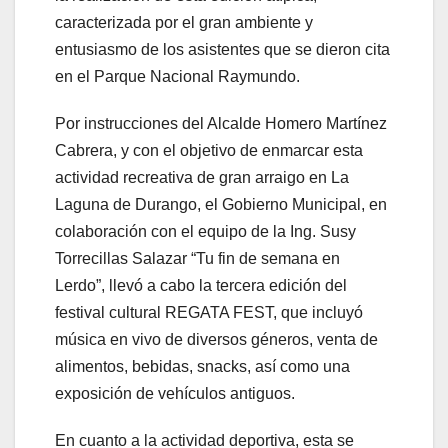
caracterizada por el gran ambiente y
entusiasmo de los asistentes que se dieron cita
en el Parque Nacional Raymundo.
Por instrucciones del Alcalde Homero Martínez
Cabrera, y con el objetivo de enmarcar esta
actividad recreativa de gran arraigo en La
Laguna de Durango, el Gobierno Municipal, en
colaboración con el equipo de la Ing. Susy
Torrecillas Salazar “Tu fin de semana en
Lerdo”, llevó a cabo la tercera edición del
festival cultural REGATA FEST, que incluyó
música en vivo de diversos géneros, venta de
alimentos, bebidas, snacks, así como una
exposición de vehículos antiguos.
En cuanto a la actividad deportiva, esta se