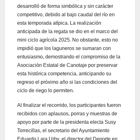
desarrolló de forma simbólica y sin carácter
competitivo, debido al bajo caudal del río en
esta temporada atípica. La realización
anticipada de la regata se dio en el marco del
mini ciclo agrícola 2025. No obstante, esto no
impidió que los laguneros se sumaran con
entusiasmo, demostrando el compromiso de la
Asociación Estatal de Canotaje por preservar
esta histórica competencia, anticipando su
regreso el próximo año si las condiciones del
ciclo de riego lo permiten.
Al finalizar el recorrido, los participantes fueron
recibidos con aplausos, porras y muestras de
apoyo por parte de la presidenta electa Susy
Torrecillas, el secretario del Ayuntamiento
Eduardo Lara Urby, el director del Deporte en