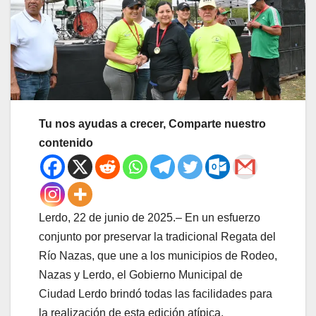
Tu nos ayudas a crecer, Comparte nuestro
contenido
Lerdo, 22 de junio de 2025.– En un esfuerzo
conjunto por preservar la tradicional Regata del
Río Nazas, que une a los municipios de Rodeo,
Nazas y Lerdo, el Gobierno Municipal de
Ciudad Lerdo brindó todas las facilidades para
la realización de esta edición atípica,