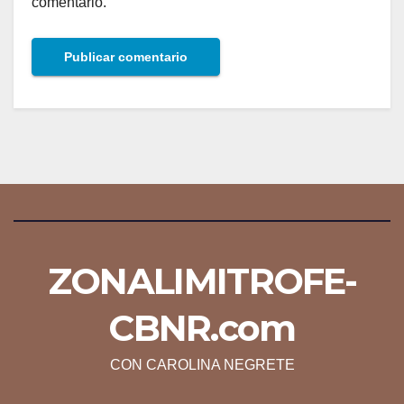
comentario.
ZONALIMITROFE-
CBNR.com
CON CAROLINA NEGRETE