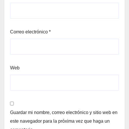
Correo electrónico
*
Web
Guardar mi nombre, correo electrónico y sitio web en
este navegador para la próxima vez que haga un