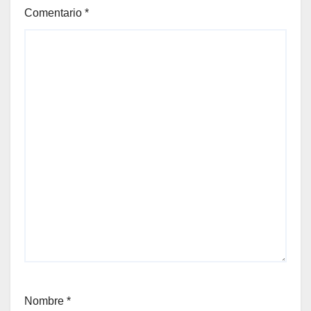
Comentario
*
Nombre
*