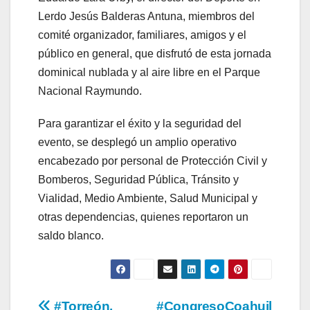
Lerdo Jesús Balderas Antuna, miembros del
comité organizador, familiares, amigos y el
público en general, que disfrutó de esta jornada
dominical nublada y al aire libre en el Parque
Nacional Raymundo.
Para garantizar el éxito y la seguridad del
evento, se desplegó un amplio operativo
encabezado por personal de Protección Civil y
Bomberos, Seguridad Pública, Tránsito y
Vialidad, Medio Ambiente, Salud Municipal y
otras dependencias, quienes reportaron un
saldo blanco.
#Torreón.
#CongresoCoahuil