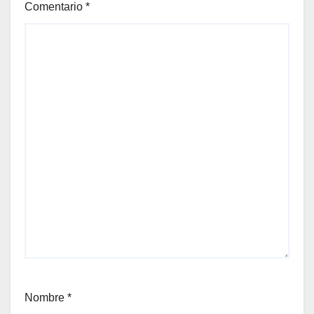
Comentario
*
Nombre
*