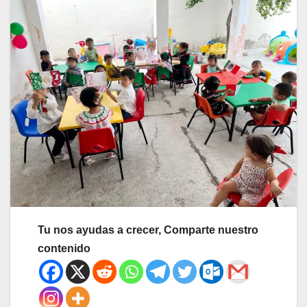
Tu nos ayudas a crecer, Comparte nuestro
contenido