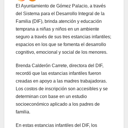
El Ayuntamiento de Gómez Palacio, a través
del Sistema para el Desarrollo Integral de la
Familia (DIF), brinda atención y educación
temprana a niñas y niños en un ambiente
seguro a través de sus tres estancias infantiles;
espacios en los que se fomenta el desarrollo
cognitivo, emocional y social de los menores.
Brenda Calderón Carrete, directora del DIF,
recordó que las estancias infantiles fueron
creadas en apoyo a las madres trabajadoras.
Los costos de inscripción son accesibles y se
determinan con base en un estudio
socioeconómico aplicado a los padres de
familia.
En estas estancias infantiles del DIF, los