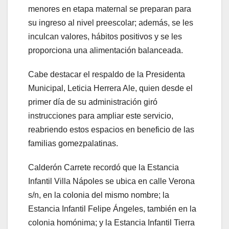
menores en etapa maternal se preparan para
su ingreso al nivel preescolar; además, se les
inculcan valores, hábitos positivos y se les
proporciona una alimentación balanceada.
Cabe destacar el respaldo de la Presidenta
Municipal, Leticia Herrera Ale, quien desde el
primer día de su administración giró
instrucciones para ampliar este servicio,
reabriendo estos espacios en beneficio de las
familias gomezpalatinas.
Calderón Carrete recordó que la Estancia
Infantil Villa Nápoles se ubica en calle Verona
s/n, en la colonia del mismo nombre; la
Estancia Infantil Felipe Ángeles, también en la
colonia homónima; y la Estancia Infantil Tierra