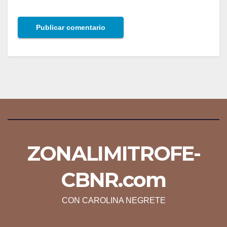
ZONALIMITROFE-
CBNR.com
CON CAROLINA NEGRETE