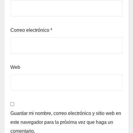
Correo electrónico
*
Web
Guardar mi nombre, correo electrónico y sitio web en
este navegador para la próxima vez que haga un
comentario.