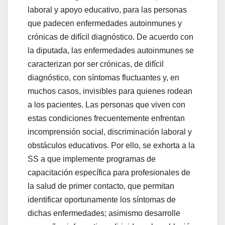
laboral y apoyo educativo, para las personas
que padecen enfermedades autoinmunes y
crónicas de difícil diagnóstico. De acuerdo con
la diputada, las enfermedades autoinmunes se
caracterizan por ser crónicas, de difícil
diagnóstico, con síntomas fluctuantes y, en
muchos casos, invisibles para quienes rodean
a los pacientes. Las personas que viven con
estas condiciones frecuentemente enfrentan
incomprensión social, discriminación laboral y
obstáculos educativos. Por ello, se exhorta a la
SS a que implemente programas de
capacitación específica para profesionales de
la salud de primer contacto, que permitan
identificar oportunamente los síntomas de
dichas enfermedades; asimismo desarrolle