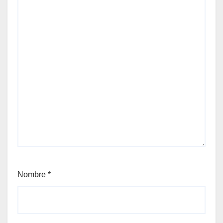
Nombre
*