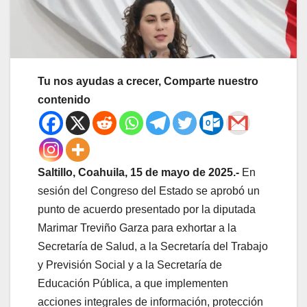
Tu nos ayudas a crecer, Comparte nuestro
contenido
Saltillo, Coahuila, 15 de mayo de 2025.-
En
sesión del Congreso del Estado se aprobó un
punto de acuerdo presentado por la diputada
Marimar Treviño Garza para exhortar a la
Secretaría de Salud, a la Secretaría del Trabajo
y Previsión Social y a la Secretaría de
Educación Pública, a que implementen
acciones integrales de información, protección