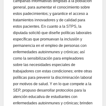
campañas informativas dirigidas a la población
general, para aumentar el conocimiento sobre
estos padecimientos; y garantice el acceso a
tratamientos innovadores y de calidad para
estos pacientes. En cuanto a la STPS, la
diputada solicitó que diseñe políticas laborales
específicas que promuevan la inclusión y
permanencia en el empleo de personas con
enfermedades autoinmunes y crónicas; así
como la sensibilización para empleadores
sobre las necesidades especiales de
trabajadores con estas condiciones; entre otras
políticas para prevenir la discriminación laboral
por motivos de salud. Y en lo que compete a la
SEP, propuso desarrollar protocolos para la
atención educativa de estudiantes con
enfermedades autoinmunes y crónicas; brinden