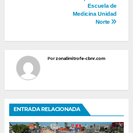
Escuela de
Medicina Unidad
Norte
Por
zonalimitrofe-cbnr.com
ENTRADA RELACIONADA