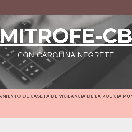
MITROFE-C
CON CAROLINA NEGRETE
MIENTO DE CASETA DE VIGILANCIA DE LA POLICÍA MU