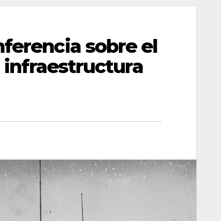
ferencia sobre el
a infraestructura