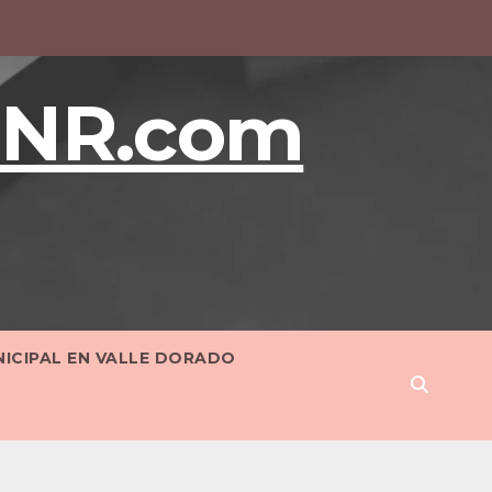
BNR.com
NICIPAL EN VALLE DORADO