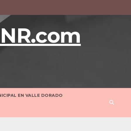
BNR.com
NICIPAL EN VALLE DORADO