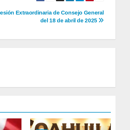
Sesión Extraordinaria de Consejo General
del 18 de abril de 2025