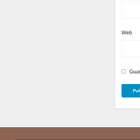
Web
Guar