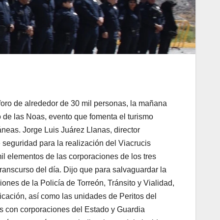
oro de alrededor de 30 mil personas, la mañana
to de las Noas, evento que fomenta el turismo
áneas. Jorge Luis Juárez Llanas, director
seguridad para la realización del Viacrucis
l elementos de las corporaciones de los tres
ranscurso del día. Dijo que para salvaguardar la
ciones de la Policía de Torreón, Tránsito y Vialidad,
icación, así como las unidades de Peritos del
das con corporaciones del Estado y Guardia