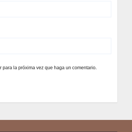
r para la próxima vez que haga un comentario.