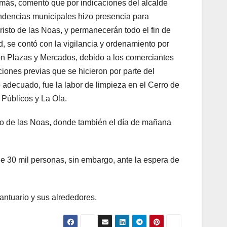
más, comentó que por indicaciones del alcalde
dencias municipales hizo presencia para
risto de las Noas, y permanecerán todo el fin de
 se contó con la vigilancia y ordenamiento por
con Plazas y Mercados, debido a los comerciantes
ciones previas que se hicieron por parte del
o adecuado, fue la labor de limpieza en el Cerro de
 Públicos y La Ola.
sto de las Noas, donde también el día de mañana
de 30 mil personas, sin embargo, ante la espera de
antuario y sus alrededores.