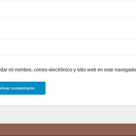
dar mi nombre, correo electrónico y sitio web en este navegado