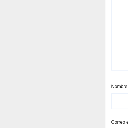
Nombr
Correo 