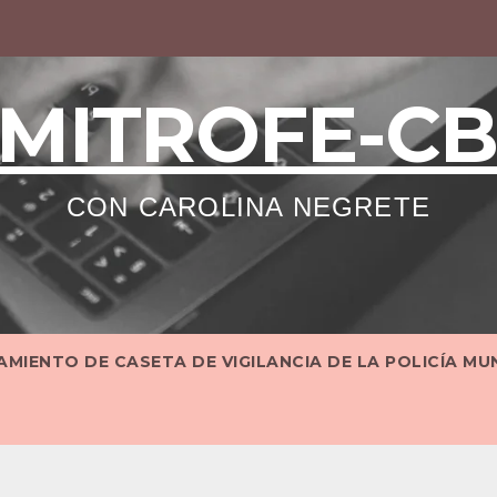
MITROFE-C
CON CAROLINA NEGRETE
MIENTO DE CASETA DE VIGILANCIA DE LA POLICÍA MU