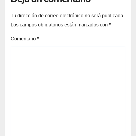
Tu dirección de correo electrónico no será publicada.
Los campos obligatorios están marcados con
*
Comentario
*