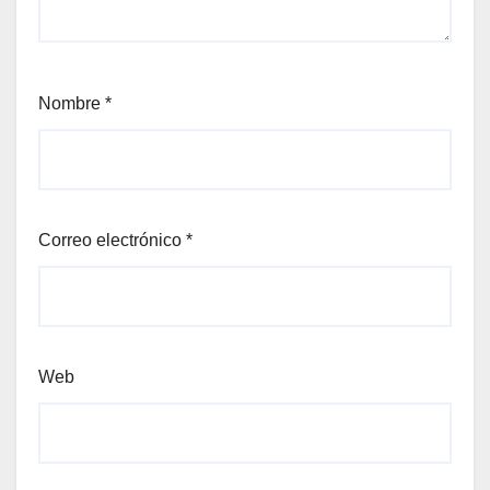
Nombre
*
Correo electrónico
*
Web