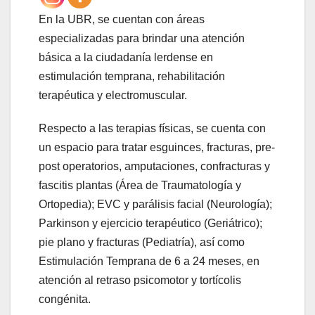
En la UBR, se cuentan con áreas
especializadas para brindar una atención
básica a la ciudadanía lerdense en
estimulación temprana, rehabilitación
terapéutica y electromuscular.
Respecto a las terapias físicas, se cuenta con
un espacio para tratar esguinces, fracturas, pre-
post operatorios, amputaciones, confracturas y
fascitis plantas (Área de Traumatología y
Ortopedia); EVC y parálisis facial (Neurología);
Parkinson y ejercicio terapéutico (Geriátrico);
pie plano y fracturas (Pediatría), así como
Estimulación Temprana de 6 a 24 meses, en
atención al retraso psicomotor y tortícolis
congénita.