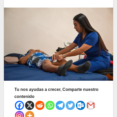
Tu nos ayudas a crecer, Comparte nuestro
contenido