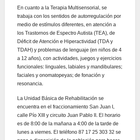
En cuanto a la Terapia Multisensorial, se
trabaja con los sentidos de autorregulación por
medio de estímulos diferentes, en atención a
los Trastornos de Espectro Autista (TEA), de
Déficit de Atención e Hiperactividad (TDA y
TDAH) y problemas de lenguaje (en niños de 4
a 12 años), con actividades, juegos y ejercicios
funcionales: linguales, labiales y mandibulares;
faciales y onomatopeyas; de fonación y
resonancia.
La Unidad Básica de Rehabilitación se
encuentra en el fraccionamiento San Juan I,
calle Pío XIII y circuito Juan Pablo II. El horario
es de 8:00 de la mañana a 4:00 de la tarde de
lunes a viernes. El teléfono 87 17 25 303 32 se