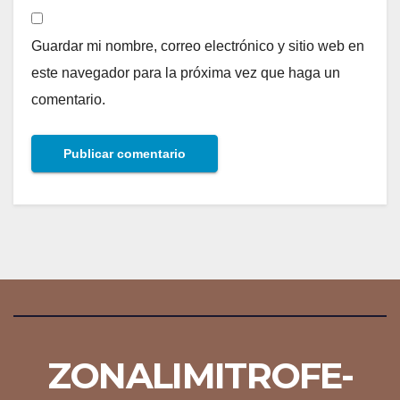
Guardar mi nombre, correo electrónico y sitio web en
este navegador para la próxima vez que haga un
comentario.
ZONALIMITROFE-