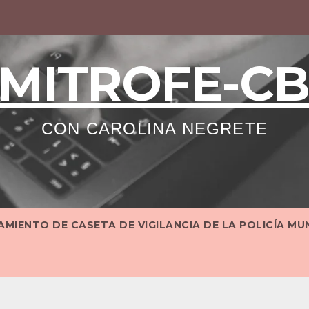
MITROFE-C
CON CAROLINA NEGRETE
MIENTO DE CASETA DE VIGILANCIA DE LA POLICÍA MU