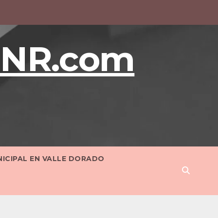
BNR.com
NICIPAL EN VALLE DORADO