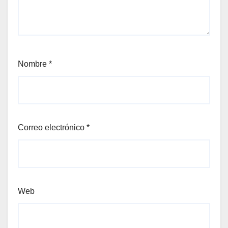
Nombre
*
Correo electrónico
*
Web