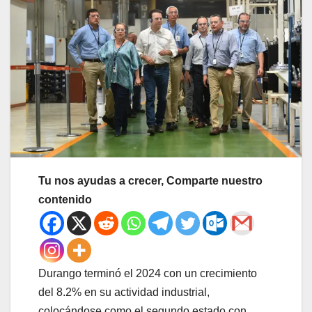
Tu nos ayudas a crecer, Comparte nuestro
contenido
Durango terminó el 2024 con un crecimiento
del 8.2% en su actividad industrial,
colocándose como el segundo estado con