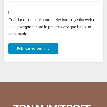
Guardar mi nombre, correo electrónico y sitio web en
este navegador para la próxima vez que haga un
comentario.