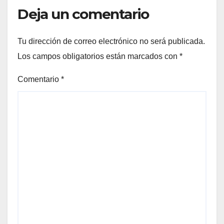
Deja un comentario
Tu dirección de correo electrónico no será publicada.
Los campos obligatorios están marcados con
*
Comentario
*