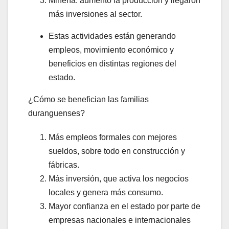
Minería: aumentó la producción y llegaron
más inversiones al sector.
Estas actividades están generando
empleos, movimiento económico y
beneficios en distintas regiones del
estado.
¿Cómo se benefician las familias
duranguenses?
Más empleos formales con mejores
sueldos, sobre todo en construcción y
fábricas.
Más inversión, que activa los negocios
locales y genera más consumo.
Mayor confianza en el estado por parte de
empresas nacionales e internacionales