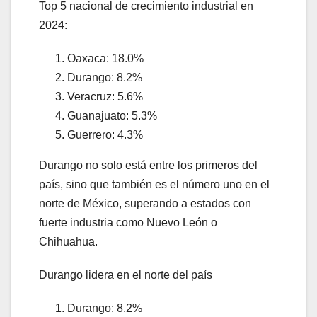
Top 5 nacional de crecimiento industrial en
2024:
Oaxaca: 18.0%
Durango: 8.2%
Veracruz: 5.6%
Guanajuato: 5.3%
Guerrero: 4.3%
Durango no solo está entre los primeros del
país, sino que también es el número uno en el
norte de México, superando a estados con
fuerte industria como Nuevo León o
Chihuahua.
Durango lidera en el norte del país
Durango: 8.2%