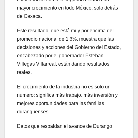
mayor crecimiento en todo México, solo detrás
de Oaxaca.
Este resultado, que está muy por encima del
promedio nacional de 1.3%, muestra que las
decisiones y acciones del Gobierno del Estado,
encabezado por el gobernador Esteban
Villegas Villarreal, están dando resultados
reales.
El crecimiento de la industria no es solo un
número: significa más trabajo, más inversión y
mejores oportunidades para las familias
duranguenses.
Datos que respaldan el avance de Durango