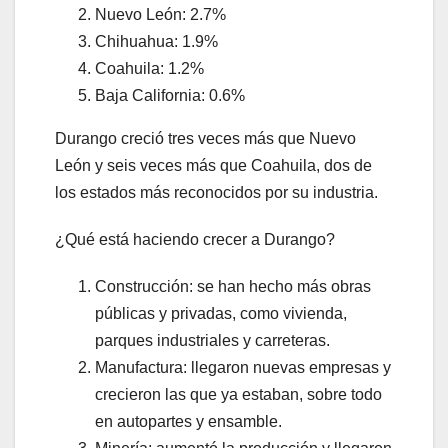
Nuevo León: 2.7%
Chihuahua: 1.9%
Coahuila: 1.2%
Baja California: 0.6%
Durango creció tres veces más que Nuevo
León y seis veces más que Coahuila, dos de
los estados más reconocidos por su industria.
¿Qué está haciendo crecer a Durango?
Construcción: se han hecho más obras
públicas y privadas, como vivienda,
parques industriales y carreteras.
Manufactura: llegaron nuevas empresas y
crecieron las que ya estaban, sobre todo
en autopartes y ensamble.