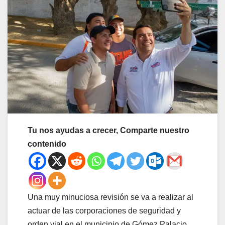
Tu nos ayudas a crecer, Comparte nuestro
contenido
Una muy minuciosa revisión se va a realizar al
actuar de las corporaciones de seguridad y
orden vial en el municipio de Gómez Palacio,