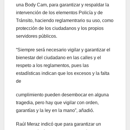
una Body Cam, para garantizar y respaldar la
intervención de los elementos Policía y de
Tránsito, haciendo reglamentrario su uso, como
protección de los ciudadanos y los propios
servidores públicos.
“Siempre será necesario vigilar y garantizar el
bienestar del ciudadano en las calles y el
respeto a los reglamentos, pues las
estadísticas indican que los excesos y la falta
de
cumplimiento pueden desembocar en alguna
tragedia, pero hay que vigilar con orden,
garantías y la ley en la mano”, añadió.
Raúl Meraz indicó que para garantizar un