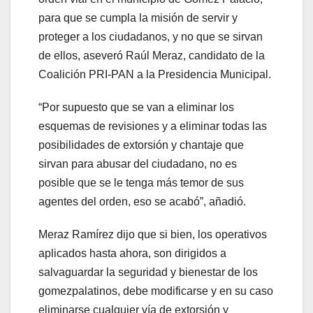
para que se cumpla la misión de servir y
proteger a los ciudadanos, y no que se sirvan
de ellos, aseveró Raúl Meraz, candidato de la
Coalición PRI-PAN a la Presidencia Municipal.
“Por supuesto que se van a eliminar los
esquemas de revisiones y a eliminar todas las
posibilidades de extorsión y chantaje que
sirvan para abusar del ciudadano, no es
posible que se le tenga más temor de sus
agentes del orden, eso se acabó”, añadió.
Meraz Ramírez dijo que si bien, los operativos
aplicados hasta ahora, son dirigidos a
salvaguardar la seguridad y bienestar de los
gomezpalatinos, debe modificarse y en su caso
eliminarse cualquier vía de extorsión y