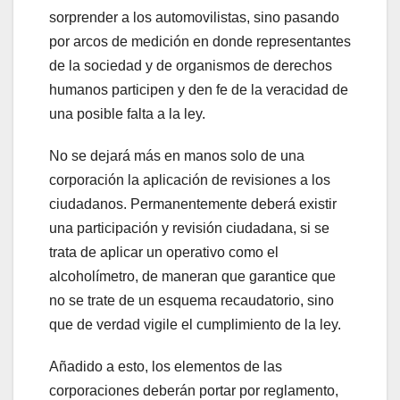
sorprender a los automovilistas, sino pasando
por arcos de medición en donde representantes
de la sociedad y de organismos de derechos
humanos participen y den fe de la veracidad de
una posible falta a la ley.
No se dejará más en manos solo de una
corporación la aplicación de revisiones a los
ciudadanos. Permanentemente deberá existir
una participación y revisión ciudadana, si se
trata de aplicar un operativo como el
alcoholímetro, de maneran que garantice que
no se trate de un esquema recaudatorio, sino
que de verdad vigile el cumplimiento de la ley.
Añadido a esto, los elementos de las
corporaciones deberán portar por reglamento,