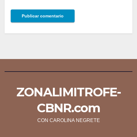
ZONALIMITROFE-
CBNR.com
CON CAROLINA NEGRETE