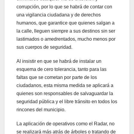
corrupción, por lo que se habrá de contar con
una vigilancia ciudadana y de derechos
humanos, que garantice que quienes salgan a
la calle, lleguen siempre a sus destinos sin ser
lastimados o amedrentados, mucho menos por
sus cuerpos de seguridad.
Al insistir en que se habrá de instalar un
esquema de cero tolerancia, tanto para las
faltas que se cometan por parte de los
ciudadanos, esta misma medida se aplicará a
quienes son responsables de salvaguardar la
seguridad pública y el libre tránsito en todos los
rincones del municipio.
La aplicación de operativos como el Radar, no
se realizará más atrás de árboles o tratando de