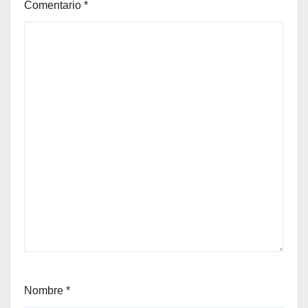
Comentario
*
Nombre
*