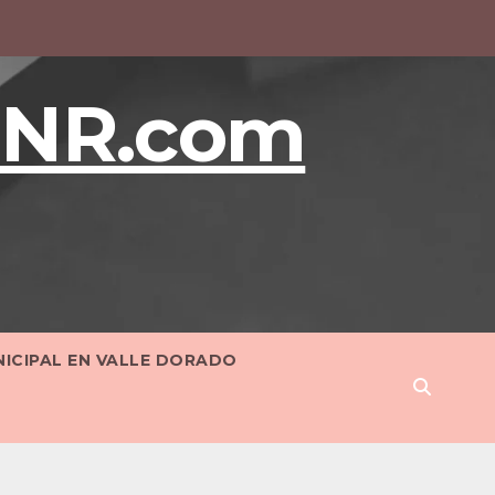
BNR.com
NICIPAL EN VALLE DORADO