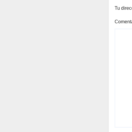
Tu direc
Coment