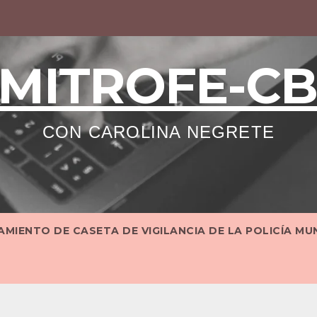
MITROFE-C
CON CAROLINA NEGRETE
MIENTO DE CASETA DE VIGILANCIA DE LA POLICÍA MU