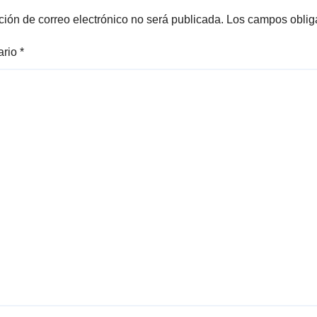
ción de correo electrónico no será publicada.
Los campos oblig
ario
*