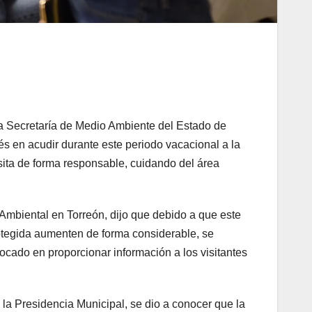
a Secretaría de Medio Ambiente del Estado de
és en acudir durante este periodo vacacional a la
sita de forma responsable, cuidando del área
 Ambiental en Torreón, dijo que debido a que este
protegida aumenten de forma considerable, se
focado en proporcionar información a los visitantes
la Presidencia Municipal, se dio a conocer que la