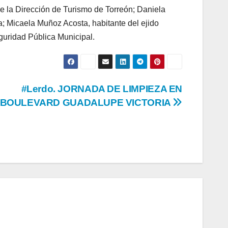
de la Dirección de Turismo de Torreón; Daniela
; Micaela Muñoz Acosta, habitante del ejido
eguridad Pública Municipal.
#Lerdo. JORNADA DE LIMPIEZA EN
BOULEVARD GUADALUPE VICTORIA