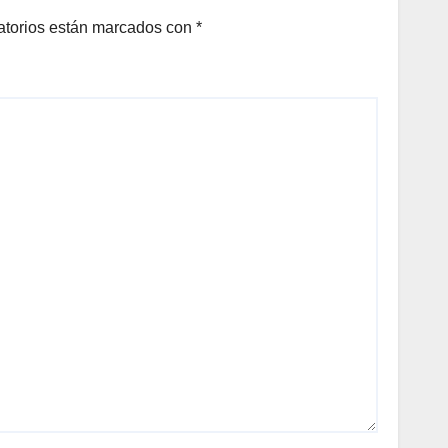
atorios están marcados con
*