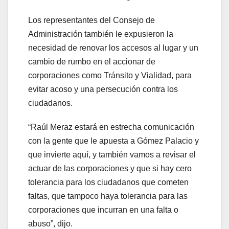
Los representantes del Consejo de
Administración también le expusieron la
necesidad de renovar los accesos al lugar y un
cambio de rumbo en el accionar de
corporaciones como Tránsito y Vialidad, para
evitar acoso y una persecución contra los
ciudadanos.
“Raúl Meraz estará en estrecha comunicación
con la gente que le apuesta a Gómez Palacio y
que invierte aquí, y también vamos a revisar el
actuar de las corporaciones y que si hay cero
tolerancia para los ciudadanos que cometen
faltas, que tampoco haya tolerancia para las
corporaciones que incurran en una falta o
abuso”, dijo.