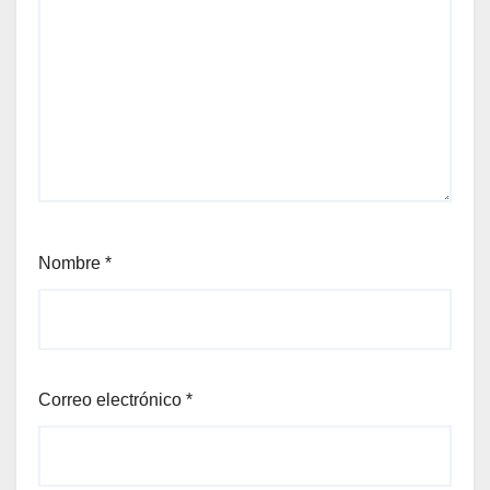
Nombre
*
Correo electrónico
*