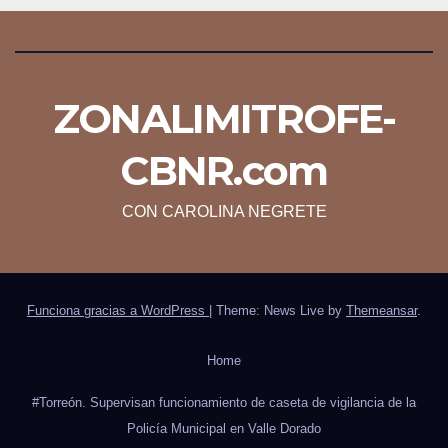
ZONALIMITROFE-
CBNR.com
CON CAROLINA NEGRETE
Funciona gracias a WordPress
|
Theme: News Live by
Themeansar
.
Home
#Torreón. Supervisan funcionamiento de caseta de vigilancia de la
Policía Municipal en Valle Dorado