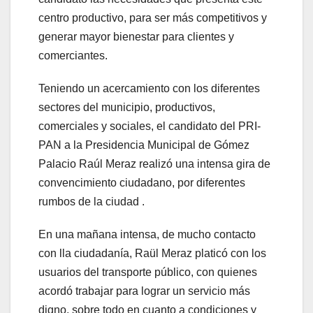
centro productivo, para ser más competitivos y
generar mayor bienestar para clientes y
comerciantes.
Teniendo un acercamiento con los diferentes
sectores del municipio, productivos,
comerciales y sociales, el candidato del PRI-
PAN a la Presidencia Municipal de Gómez
Palacio Raúl Meraz realizó una intensa gira de
convencimiento ciudadano, por diferentes
rumbos de la ciudad .
En una mañana intensa, de mucho contacto
con lla ciudadanía, Raül Meraz platicó con los
usuarios del transporte público, con quienes
acordó trabajar para lograr un servicio más
digno, sobre todo en cuanto a condiciones y