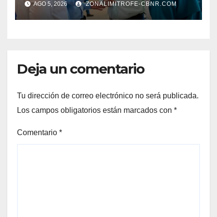
AGO 5, 2026
ZONALIMITROFE-CBNR.COM
Deja un comentario
Tu dirección de correo electrónico no será publicada.
Los campos obligatorios están marcados con
*
Comentario
*