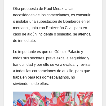
Otra propuesta de Raúl Meraz, a las
necesidades de los comerciantes, es construir
o instalar una subestación de Bomberos en el
mercado, junto con Protección Civil, para en
caso de algún incidente o siniestro, se atienda
de inmediato.
Lo importante es que en Gómez Palacio y
todos sus sectores, prevalezca la seguridad y
tranquilidad y por ello se va a evaluar y revisar
a todas las corporaciones de auxilio, para que
trabajen para los gomezpalatinos, no
sirviéndome de ellos.