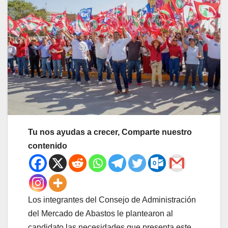
Tu nos ayudas a crecer, Comparte nuestro
contenido
Los integrantes del Consejo de Administración
del Mercado de Abastos le plantearon al
candidato las necesidades que presenta este