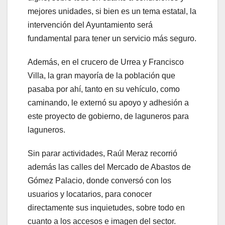
mejores unidades, si bien es un tema estatal, la
intervención del Ayuntamiento será
fundamental para tener un servicio más seguro.
Además, en el crucero de Urrea y Francisco
Villa, la gran mayoría de la población que
pasaba por ahí, tanto en su vehículo, como
caminando, le externó su apoyo y adhesión a
este proyecto de gobierno, de laguneros para
laguneros.
Sin parar actividades, Raúl Meraz recorrió
además las calles del Mercado de Abastos de
Gómez Palacio, donde conversó con los
usuarios y locatarios, para conocer
directamente sus inquietudes, sobre todo en
cuanto a los accesos e imagen del sector.