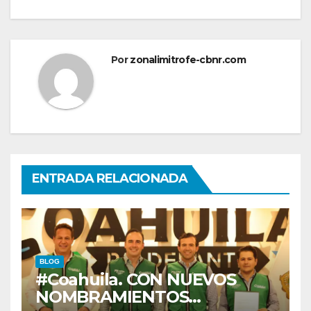
Por
zonalimitrofe-cbnr.com
ENTRADA RELACIONADA
BLOG
#Coahuila. CON NUEVOS
NOMBRAMIENTOS