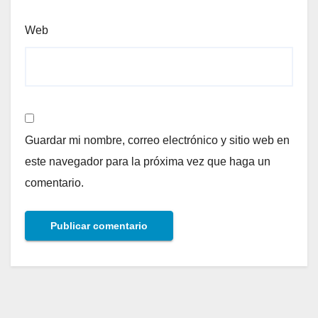
Web
Guardar mi nombre, correo electrónico y sitio web en
este navegador para la próxima vez que haga un
comentario.