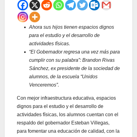
Ahora sus hijos tienen espacios dignos
para el estudio y el desarrollo de
actividades físicas.
“El Gobernador regresa una vez más para
cumplir con su palabra”: Brandon Rivas
Sánchez, ex presidente de la sociedad de
alumnos, de la escuela “Unidos
Venceremos”.
Con mejor infraestructura educativa, espacios
dignos para el estudio y el desarrollo de
actividades físicas, los alumnos cuentan con el
respaldo del gobernador Esteban Villegas,
para fomentar una educación de calidad, con la