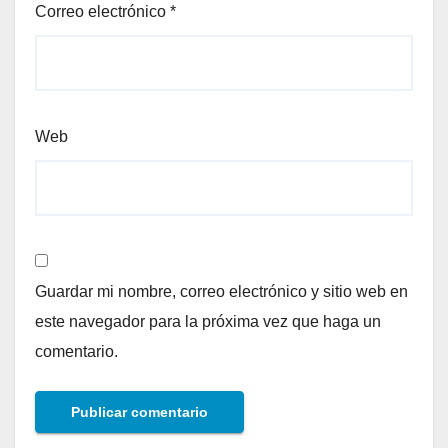
Correo electrónico
*
Web
Guardar mi nombre, correo electrónico y sitio web en
este navegador para la próxima vez que haga un
comentario.