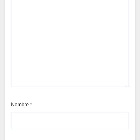
Nombre
*