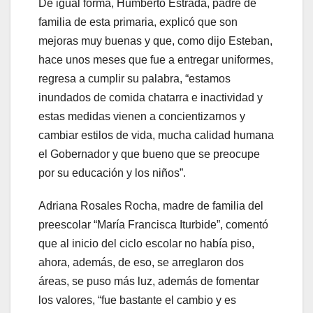
De igual forma, Humberto Estrada, padre de
familia de esta primaria, explicó que son
mejoras muy buenas y que, como dijo Esteban,
hace unos meses que fue a entregar uniformes,
regresa a cumplir su palabra, “estamos
inundados de comida chatarra e inactividad y
estas medidas vienen a concientizarnos y
cambiar estilos de vida, mucha calidad humana
el Gobernador y que bueno que se preocupe
por su educación y los niños”.
Adriana Rosales Rocha, madre de familia del
preescolar “María Francisca Iturbide”, comentó
que al inicio del ciclo escolar no había piso,
ahora, además, de eso, se arreglaron dos
áreas, se puso más luz, además de fomentar
los valores, “fue bastante el cambio y es