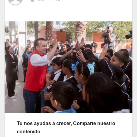
NOV 22, 2024
Tu nos ayudas a crecer, Comparte nuestro
contenido