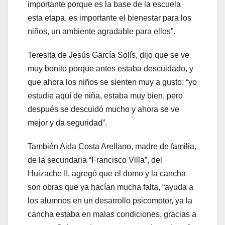
importante porque es la base de la escuela
esta etapa, es importante el bienestar para los
niños, un ambiente agradable para ellos”.
Teresita de Jesús García Solís, dijo que se ve
muy bonito porque antes estaba descuidado, y
que ahora los niños se sienten muy a gusto; “yo
estudie aquí de niña, estaba muy bien, pero
después se descuidó mucho y ahora se ve
mejor y da seguridad”.
También Aida Costa Arellano, madre de familia,
de la secundaria “Francisco Villa”, del
Huizache II, agregó que el domo y la cancha
son obras que ya hacían mucha falta, “ayuda a
los alumnos en un desarrollo psicomotor, ya la
cancha estaba en malas condiciones, gracias a