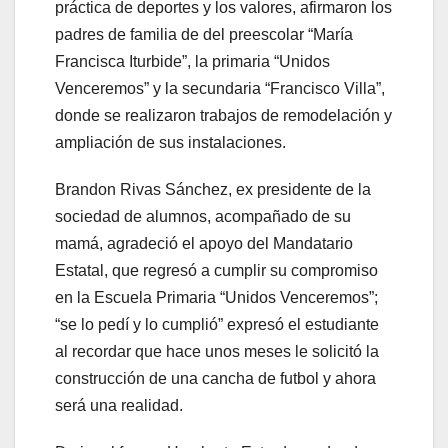
práctica de deportes y los valores, afirmaron los
padres de familia de del preescolar “María
Francisca Iturbide”, la primaria “Unidos
Venceremos” y la secundaria “Francisco Villa”,
donde se realizaron trabajos de remodelación y
ampliación de sus instalaciones.
Brandon Rivas Sánchez, ex presidente de la
sociedad de alumnos, acompañado de su
mamá, agradeció el apoyo del Mandatario
Estatal, que regresó a cumplir su compromiso
en la Escuela Primaria “Unidos Venceremos”;
“se lo pedí y lo cumplió” expresó el estudiante
al recordar que hace unos meses le solicitó la
construcción de una cancha de futbol y ahora
será una realidad.