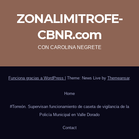
ZONALIMITROFE-
CBNR.com
CON CAROLINA NEGRETE
Funciona gracias a WordPress
|
Theme: News Live by
Themeansar
.
Home
#Torreón. Supervisan funcionamiento de caseta de vigilancia de la
Policía Municipal en Valle Dorado
Contact