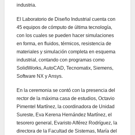
industria.
El Laboratorio de Diseño Industrial cuenta con
45 equipos de cómputo de última tecnología,
con los cuales se pueden hacer simulaciones
en forma, en fluidos, térmicos, resistencia de
materiales y simulación completa en esquema
industrial, contando con programas como
SolidWorks, AutoCAD, Tecnomatix, Siemens,
Software NX y Ansys.
En la ceremonia se contó con la presencia del
rector de la máxima casa de estudios, Octavio
Pimentel Martínez, la coordinadora de Unidad
Sureste, Eva Kerena Hernández Martínez, el
tesorero general, Evaristo Alférez Rodríguez, la
directora de la Facultad de Sistemas, María del