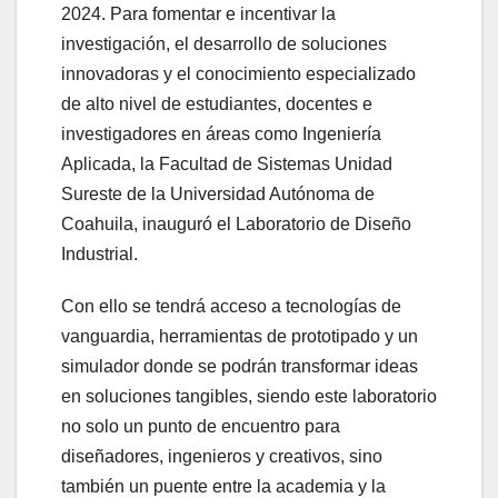
2024. Para fomentar e incentivar la
investigación, el desarrollo de soluciones
innovadoras y el conocimiento especializado
de alto nivel de estudiantes, docentes e
investigadores en áreas como Ingeniería
Aplicada, la Facultad de Sistemas Unidad
Sureste de la Universidad Autónoma de
Coahuila, inauguró el Laboratorio de Diseño
Industrial.
Con ello se tendrá acceso a tecnologías de
vanguardia, herramientas de prototipado y un
simulador donde se podrán transformar ideas
en soluciones tangibles, siendo este laboratorio
no solo un punto de encuentro para
diseñadores, ingenieros y creativos, sino
también un puente entre la academia y la