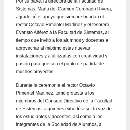
Por su parte, la directora de la Facultad de
Sistemas, María del Carmen Coronado Rivera,
agradeció el apoyo que siempre brindan el
rector Octavio Pimentel Martínez y el tesorero
Evaristo Alférez a la Facultad de Sistemas, al
tiempo que invitó a los alumnos y docentes a
aprovechar al máximo estas nuevas
instalaciones y a utilizarlas con creatividad y
pasión para que sea el punto de partida de
muchos proyectos.
Durante la ceremonia el rector Octavio
Pimentel Martínez, tomó protesta a los
miembros del Consejo Directivo de la Facultad
de Sistemas, a quienes exhortó a ser la voz de
los estudiantes y docentes, así como a los
integrantes de la Sociedad de Alumnos, a