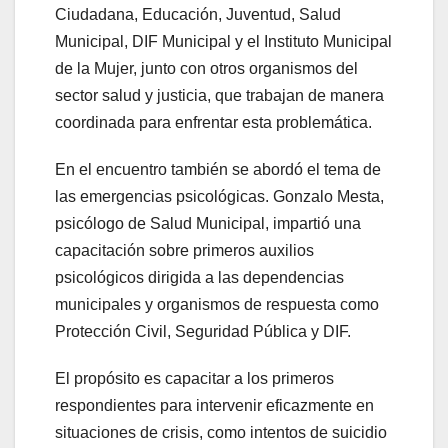
Ciudadana, Educación, Juventud, Salud
Municipal, DIF Municipal y el Instituto Municipal
de la Mujer, junto con otros organismos del
sector salud y justicia, que trabajan de manera
coordinada para enfrentar esta problemática.
En el encuentro también se abordó el tema de
las emergencias psicológicas. Gonzalo Mesta,
psicólogo de Salud Municipal, impartió una
capacitación sobre primeros auxilios
psicológicos dirigida a las dependencias
municipales y organismos de respuesta como
Protección Civil, Seguridad Pública y DIF.
El propósito es capacitar a los primeros
respondientes para intervenir eficazmente en
situaciones de crisis, como intentos de suicidio