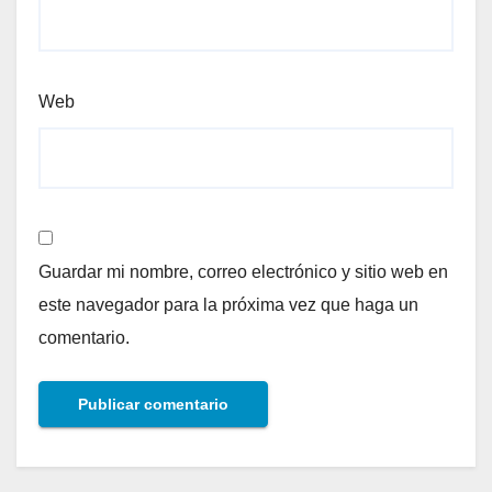
Web
Guardar mi nombre, correo electrónico y sitio web en
este navegador para la próxima vez que haga un
comentario.