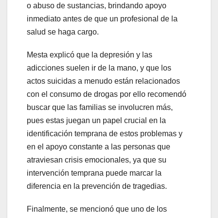
o abuso de sustancias, brindando apoyo
inmediato antes de que un profesional de la
salud se haga cargo.
Mesta explicó que la depresión y las
adicciones suelen ir de la mano, y que los
actos suicidas a menudo están relacionados
con el consumo de drogas por ello recomendó
buscar que las familias se involucren más,
pues estas juegan un papel crucial en la
identificación temprana de estos problemas y
en el apoyo constante a las personas que
atraviesan crisis emocionales, ya que su
intervención temprana puede marcar la
diferencia en la prevención de tragedias.
Finalmente, se mencionó que uno de los