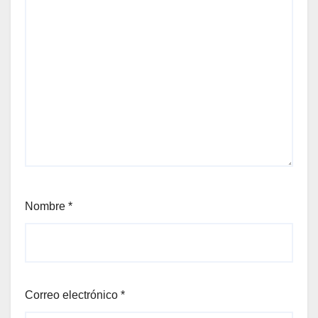
Nombre
*
Correo electrónico
*