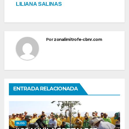
LILIANA SALINAS
Por
zonalimitrofe-cbnr.com
ENTRADA RELACIONADA
BLOG