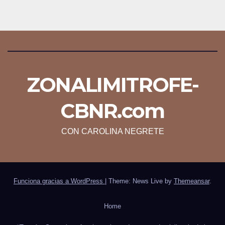
ZONALIMITROFE-
CBNR.com
CON CAROLINA NEGRETE
Funciona gracias a WordPress
|
Theme: News Live by
Themeansar
.
Home