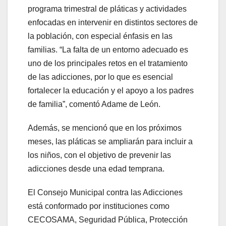
programa trimestral de pláticas y actividades
enfocadas en intervenir en distintos sectores de
la población, con especial énfasis en las
familias. “La falta de un entorno adecuado es
uno de los principales retos en el tratamiento
de las adicciones, por lo que es esencial
fortalecer la educación y el apoyo a los padres
de familia”, comentó Adame de León.
Además, se mencionó que en los próximos
meses, las pláticas se ampliarán para incluir a
los niños, con el objetivo de prevenir las
adicciones desde una edad temprana.
El Consejo Municipal contra las Adicciones
está conformado por instituciones como
CECOSAMA, Seguridad Pública, Protección