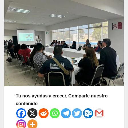
Tu nos ayudas a crecer, Comparte nuestro
contenido