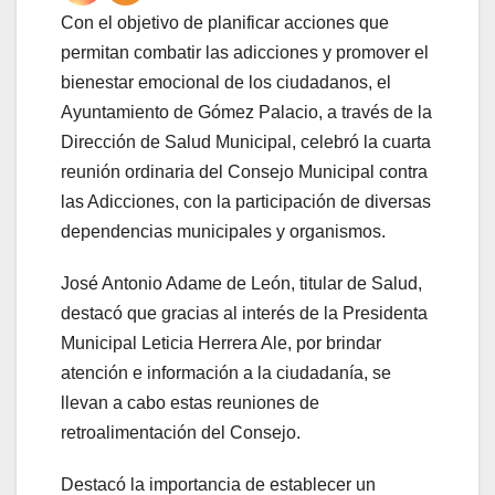
Con el objetivo de planificar acciones que
permitan combatir las adicciones y promover el
bienestar emocional de los ciudadanos, el
Ayuntamiento de Gómez Palacio, a través de la
Dirección de Salud Municipal, celebró la cuarta
reunión ordinaria del Consejo Municipal contra
las Adicciones, con la participación de diversas
dependencias municipales y organismos.
José Antonio Adame de León, titular de Salud,
destacó que gracias al interés de la Presidenta
Municipal Leticia Herrera Ale, por brindar
atención e información a la ciudadanía, se
llevan a cabo estas reuniones de
retroalimentación del Consejo.
Destacó la importancia de establecer un