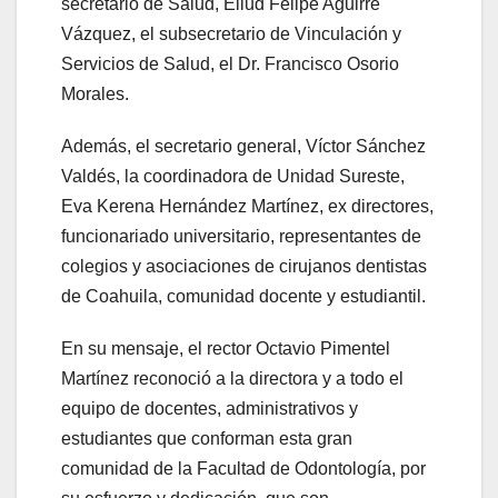
secretario de Salud, Eliud Felipe Aguirre
Vázquez, el subsecretario de Vinculación y
Servicios de Salud, el Dr. Francisco Osorio
Morales.
Además, el secretario general, Víctor Sánchez
Valdés, la coordinadora de Unidad Sureste,
Eva Kerena Hernández Martínez, ex directores,
funcionariado universitario, representantes de
colegios y asociaciones de cirujanos dentistas
de Coahuila, comunidad docente y estudiantil.
En su mensaje, el rector Octavio Pimentel
Martínez reconoció a la directora y a todo el
equipo de docentes, administrativos y
estudiantes que conforman esta gran
comunidad de la Facultad de Odontología, por