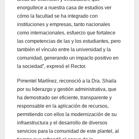
enorgullece a nuestra casa de estudios ver
cómo la facultad se ha integrado con
instituciones y empresas, tanto nacionales
como internacionales, esfuerzo que fortalece
las competencias de las y los estudiantes, pero
también el vínculo entre la universidad y la
comunidad, generando un impacto positivo en
la sociedad”, expresó el Rector.
Pimentel Martínez, reconoció a la Dra. Shaila
por su liderazgo y gestión administrativa, que
ha demostrado ser eficiente, transparente y
responsable en la aplicación de recursos,
permitiendo con ellos la modernización de su
infraestructura y el desarrollo de diversos
servicios para la comunidad de este plantel, al