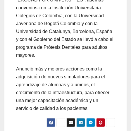
convenios con la Institución Universitaria
Colegios de Colombia, con la Universidad
Javeriana de Bogotá Colombia y con la
Universidad de Catalunya, Barcelona, España
y con el Gobierno del Estado se llevó a cabo el
programa de Prótesis Dentales para adultos
mayores.
Anunció más y mejores acciones como la
adquisición de nuevos simuladores para el
aprendizaje de alumnas y alumnos, el
crecimiento de la infraestructura, para ofrecer
una mejor capacitación académica y un
servicio de calidad a los pacientes.