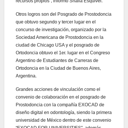
recursos propios”, informó Shaila Esquivel.
Otros logros son del Posgrado de Prostodoncia
que obtuvo segundo y tercer lugar en el
concurso de investigación, organizado por la
Sociedad Americana de Prostodoncia en la
ciudad de Chicago USA y el posgrado de
Ortodoncia obtuvo el 1er. lugar en el Congreso
Argentino de Estudiantes de Carreras de
Ortodoncia en la Ciudad de Buenos Aires,
Argentina.
Grandes acciones de vinculación como el
convenio de colaboración en el posgrado de
Prostodoncia con la compañía EXOCAD de
diseño digital en odontología, siendo la primera
universidad de México dentro de este convenio
“EXOCAD FOR UNIVERSITIES”, además