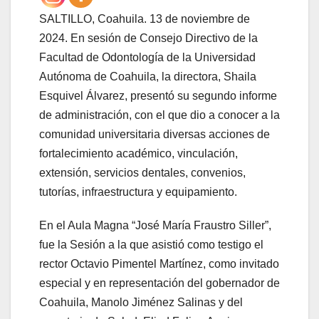
SALTILLO, Coahuila. 13 de noviembre de
2024. En sesión de Consejo Directivo de la
Facultad de Odontología de la Universidad
Autónoma de Coahuila, la directora, Shaila
Esquivel Álvarez, presentó su segundo informe
de administración, con el que dio a conocer a la
comunidad universitaria diversas acciones de
fortalecimiento académico, vinculación,
extensión, servicios dentales, convenios,
tutorías, infraestructura y equipamiento.
En el Aula Magna “José María Fraustro Siller”,
fue la Sesión a la que asistió como testigo el
rector Octavio Pimentel Martínez, como invitado
especial y en representación del gobernador de
Coahuila, Manolo Jiménez Salinas y del