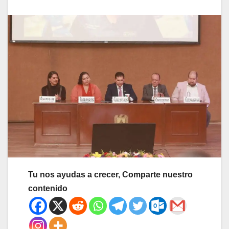
Tu nos ayudas a crecer, Comparte nuestro
contenido