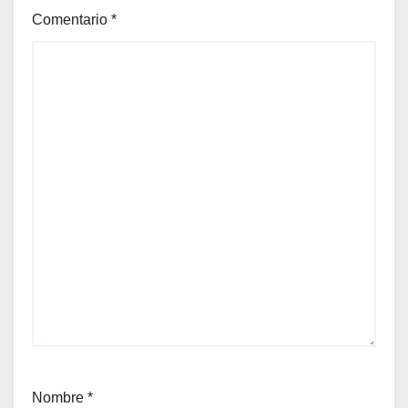
Comentario
*
Nombre
*