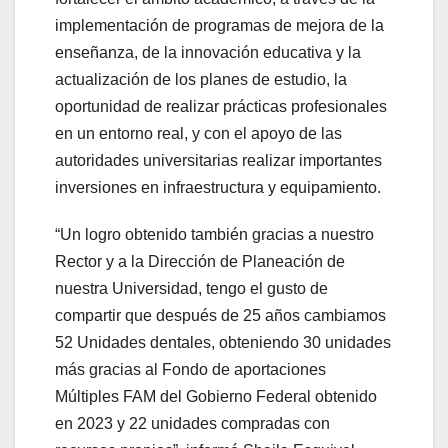
implementación de programas de mejora de la
enseñanza, de la innovación educativa y la
actualización de los planes de estudio, la
oportunidad de realizar prácticas profesionales
en un entorno real, y con el apoyo de las
autoridades universitarias realizar importantes
inversiones en infraestructura y equipamiento.
“Un logro obtenido también gracias a nuestro
Rector y a la Dirección de Planeación de
nuestra Universidad, tengo el gusto de
compartir que después de 25 años cambiamos
52 Unidades dentales, obteniendo 30 unidades
más gracias al Fondo de aportaciones
Múltiples FAM del Gobierno Federal obtenido
en 2023 y 22 unidades compradas con