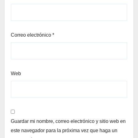
Correo electrónico
*
Web
Guardar mi nombre, correo electrónico y sitio web en
este navegador para la próxima vez que haga un