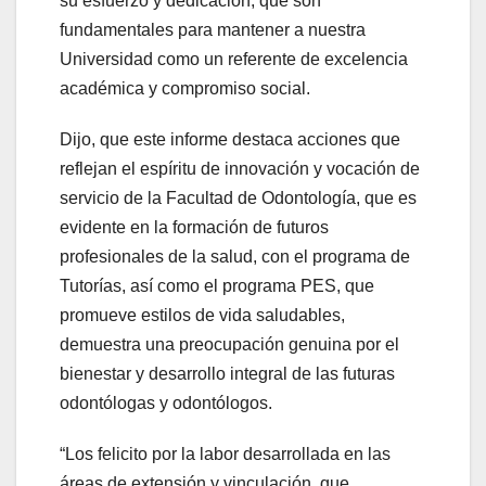
su esfuerzo y dedicación, que son
fundamentales para mantener a nuestra
Universidad como un referente de excelencia
académica y compromiso social.
Dijo, que este informe destaca acciones que
reflejan el espíritu de innovación y vocación de
servicio de la Facultad de Odontología, que es
evidente en la formación de futuros
profesionales de la salud, con el programa de
Tutorías, así como el programa PES, que
promueve estilos de vida saludables,
demuestra una preocupación genuina por el
bienestar y desarrollo integral de las futuras
odontólogas y odontólogos.
“Los felicito por la labor desarrollada en las
áreas de extensión y vinculación, que