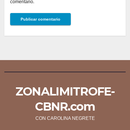
comentario.
ZONALIMITROFE-
CBNR.com
CON CAROLINA NEGRETE