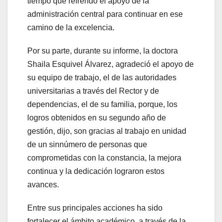
tiempo que refrendó el apoyo de la
administración central para continuar en ese
camino de la excelencia.
Por su parte, durante su informe, la doctora
Shaila Esquivel Álvarez, agradeció el apoyo de
su equipo de trabajo, el de las autoridades
universitarias a través del Rector y de
dependencias, el de su familia, porque, los
logros obtenidos en su segundo año de
gestión, dijo, son gracias al trabajo en unidad
de un sinnúmero de personas que
comprometidas con la constancia, la mejora
continua y la dedicación lograron estos
avances.
Entre sus principales acciones ha sido
fortalecer el ámbito académico, a través de la