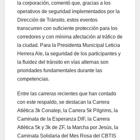
la corporación, comentó que, gracias a los
operativos de seguridad implementados por la
Dirección de Tránsito, estos eventos
transcurren con suficiente protección para los
corredores y con mínima afectación al tráfico de
la ciudad. Para la Presidenta Municipal Leticia
Herrera Ale, la seguridad de los participantes y
la fluidez del tránsito en vías alternas son
prioridades fundamentales durante las
competencias.
Entre las carreras recientes que han contado
con este respaldo, se destacan la Carrera
Atlética 3k Conalep, la Carrera 5k Pilgrims, la
Caminata de la Esperanza DIF, la Carrera
Atlética 5k y 3k de ZF, la Marcha por Jesús, la
Caminata Solidaria del Mes Rosa del CBTIS