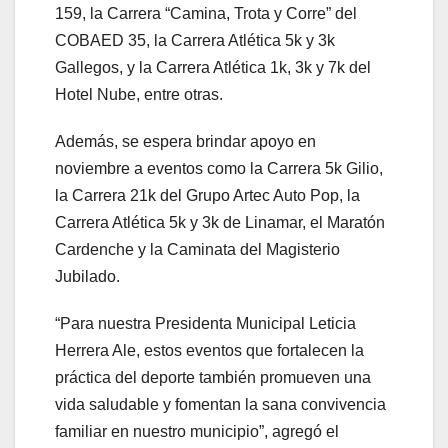
159, la Carrera “Camina, Trota y Corre” del
COBAED 35, la Carrera Atlética 5k y 3k
Gallegos, y la Carrera Atlética 1k, 3k y 7k del
Hotel Nube, entre otras.
Además, se espera brindar apoyo en
noviembre a eventos como la Carrera 5k Gilio,
la Carrera 21k del Grupo Artec Auto Pop, la
Carrera Atlética 5k y 3k de Linamar, el Maratón
Cardenche y la Caminata del Magisterio
Jubilado.
“Para nuestra Presidenta Municipal Leticia
Herrera Ale, estos eventos que fortalecen la
práctica del deporte también promueven una
vida saludable y fomentan la sana convivencia
familiar en nuestro municipio”, agregó el