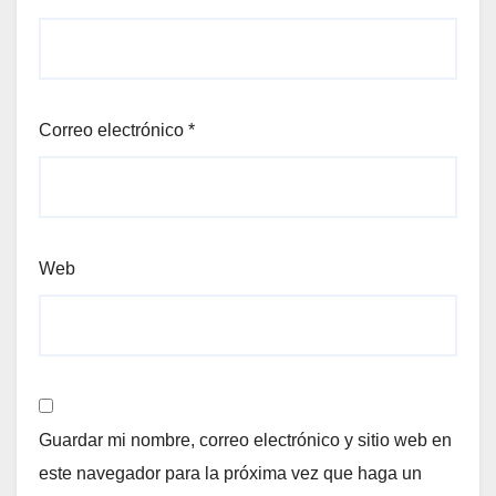
Correo electrónico
*
Web
Guardar mi nombre, correo electrónico y sitio web en
este navegador para la próxima vez que haga un