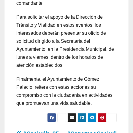
comandante.
Para solicitar el apoyo de la Dirección de
Tránsito y Vialidad en estos eventos, los
interesados deberán presentar su oficio de
solicitud dirigido a la Secretaría del
Ayuntamiento, en la Presidencia Municipal, de
lunes a viernes, dentro de los horarios de
atención establecidos.
Finalmente, el Ayuntamiento de Gómez
Palacio, reitera con estas acciones su
compromiso con la ciudadanía en actividades
que promuevan una vida saludable.