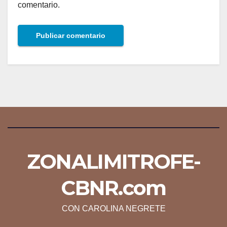
comentario.
ZONALIMITROFE-
CBNR.com
CON CAROLINA NEGRETE