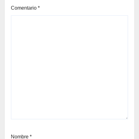
Comentario
*
Nombre
*