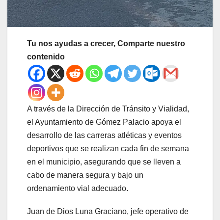
Tu nos ayudas a crecer, Comparte nuestro
contenido
A través de la Dirección de Tránsito y Vialidad,
el Ayuntamiento de Gómez Palacio apoya el
desarrollo de las carreras atléticas y eventos
deportivos que se realizan cada fin de semana
en el municipio, asegurando que se lleven a
cabo de manera segura y bajo un
ordenamiento vial adecuado.
Juan de Dios Luna Graciano, jefe operativo de