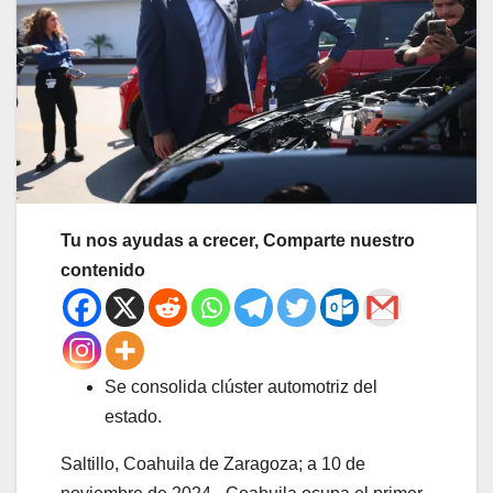
Tu nos ayudas a crecer, Comparte nuestro
contenido
Se consolida clúster automotriz del
estado.
Saltillo, Coahuila de Zaragoza; a 10 de