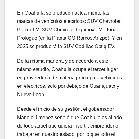
En Coahuila se producen actualmente las
marcas de vehículos eléctricos: SUV Chevrolet
Blazer EV, SUV Chevrolet Equinox EV, Honda
Prologue (en la Planta GM Ramos Arizpe). Y en
2025 se producirá la SUV Cadillac Optiq EV.
De la misma manera, y de acuerdo a este
mismo estudio, Coahuila ocupa el tercer lugar
en proveeduría de materia prima para vehículos
en eléctricos, solo por debajo de Guanajuato y
Nuevo León.
Desde el inicio de su gestión, el gobernador
Manolo Jiménez señaló que Coahuila es aliado
de todo aquel que quiera invertir, emprender o
trabajar en nuestro estado, por lo que todo el