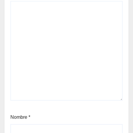
Nombre
*