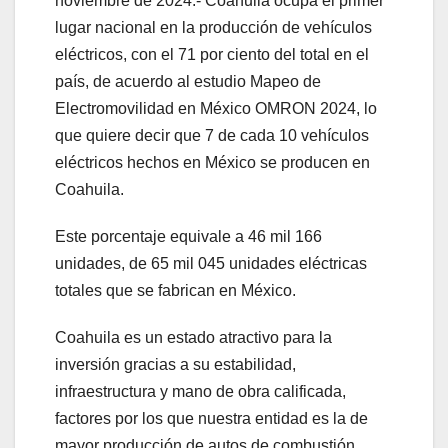
noviembre de 2024.- Coahuila ocupa el primer
lugar nacional en la producción de vehículos
eléctricos, con el 71 por ciento del total en el
país, de acuerdo al estudio Mapeo de
Electromovilidad en México OMRON 2024, lo
que quiere decir que 7 de cada 10 vehículos
eléctricos hechos en México se producen en
Coahuila.
Este porcentaje equivale a 46 mil 166
unidades, de 65 mil 045 unidades eléctricas
totales que se fabrican en México.
Coahuila es un estado atractivo para la
inversión gracias a su estabilidad,
infraestructura y mano de obra calificada,
factores por los que nuestra entidad es la de
mayor producción de autos de combustión