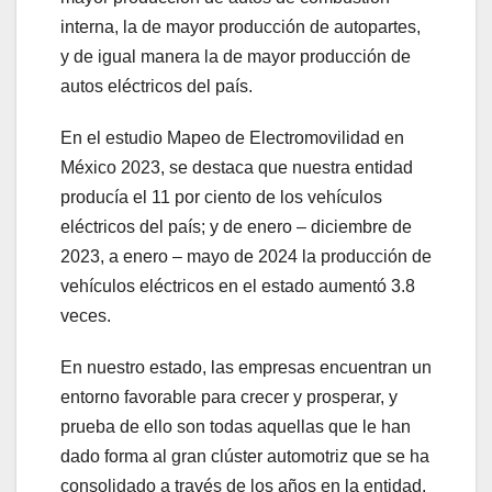
interna, la de mayor producción de autopartes,
y de igual manera la de mayor producción de
autos eléctricos del país.
En el estudio Mapeo de Electromovilidad en
México 2023, se destaca que nuestra entidad
producía el 11 por ciento de los vehículos
eléctricos del país; y de enero – diciembre de
2023, a enero – mayo de 2024 la producción de
vehículos eléctricos en el estado aumentó 3.8
veces.
En nuestro estado, las empresas encuentran un
entorno favorable para crecer y prosperar, y
prueba de ello son todas aquellas que le han
dado forma al gran clúster automotriz que se ha
consolidado a través de los años en la entidad.