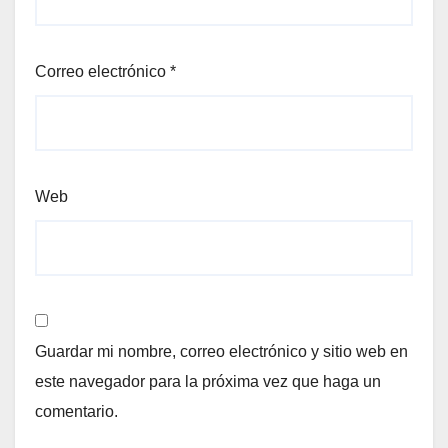
Correo electrónico
*
Web
Guardar mi nombre, correo electrónico y sitio web en
este navegador para la próxima vez que haga un
comentario.