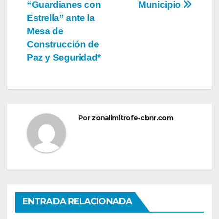
“Guardianes con
Municipio
Estrella” ante la
Mesa de
Construcción de
Paz y Seguridad*
Por
zonalimitrofe-cbnr.com
ENTRADA RELACIONADA