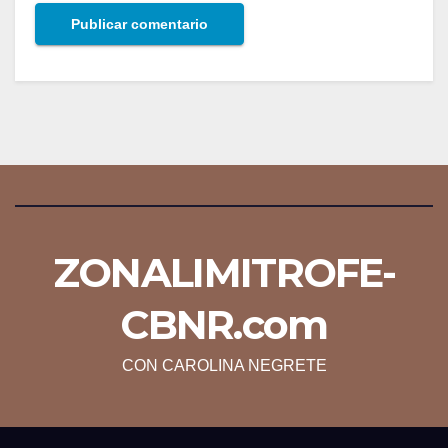
ZONALIMITROFE-
CBNR.com
CON CAROLINA NEGRETE