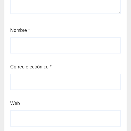
Nombre
*
Correo electrónico
*
Web