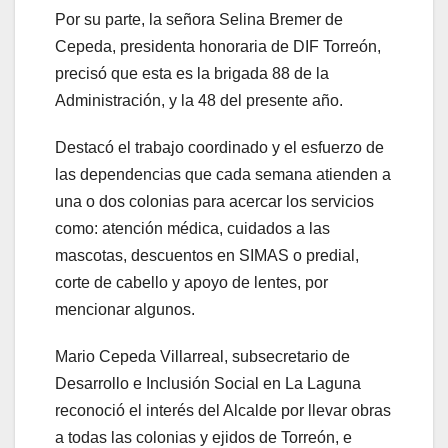
Por su parte, la señora Selina Bremer de
Cepeda, presidenta honoraria de DIF Torreón,
precisó que esta es la brigada 88 de la
Administración, y la 48 del presente año.
Destacó el trabajo coordinado y el esfuerzo de
las dependencias que cada semana atienden a
una o dos colonias para acercar los servicios
como: atención médica, cuidados a las
mascotas, descuentos en SIMAS o predial,
corte de cabello y apoyo de lentes, por
mencionar algunos.
Mario Cepeda Villarreal, subsecretario de
Desarrollo e Inclusión Social en La Laguna
reconoció el interés del Alcalde por llevar obras
a todas las colonias y ejidos de Torreón, e