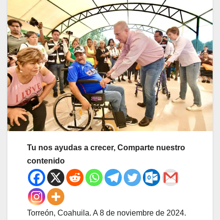
Tu nos ayudas a crecer, Comparte nuestro
contenido
Torreón, Coahuila. A 8 de noviembre de 2024.