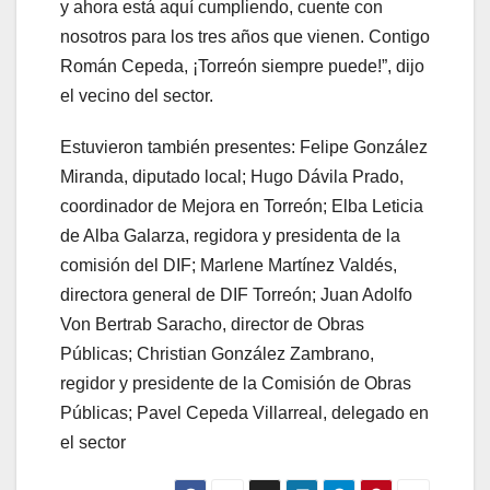
y ahora está aquí cumpliendo, cuente con
nosotros para los tres años que vienen. Contigo
Román Cepeda, ¡Torreón siempre puede!”, dijo
el vecino del sector.
Estuvieron también presentes: Felipe González
Miranda, diputado local; Hugo Dávila Prado,
coordinador de Mejora en Torreón; Elba Leticia
de Alba Galarza, regidora y presidenta de la
comisión del DIF; Marlene Martínez Valdés,
directora general de DIF Torreón; Juan Adolfo
Von Bertrab Saracho, director de Obras
Públicas; Christian González Zambrano,
regidor y presidente de la Comisión de Obras
Públicas; Pavel Cepeda Villarreal, delegado en
el sector