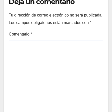
Deja un comentario
Tu dirección de correo electrónico no será publicada.
Los campos obligatorios están marcados con
*
Comentario
*