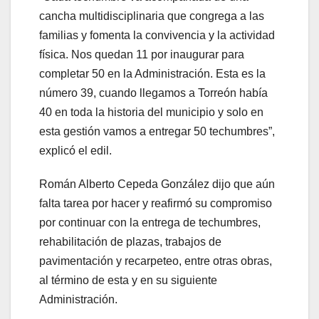
cancha multidisciplinaria que congrega a las
familias y fomenta la convivencia y la actividad
física. Nos quedan 11 por inaugurar para
completar 50 en la Administración. Esta es la
número 39, cuando llegamos a Torreón había
40 en toda la historia del municipio y solo en
esta gestión vamos a entregar 50 techumbres”,
explicó el edil.
Román Alberto Cepeda González dijo que aún
falta tarea por hacer y reafirmó su compromiso
por continuar con la entrega de techumbres,
rehabilitación de plazas, trabajos de
pavimentación y recarpeteo, entre otras obras,
al término de esta y en su siguiente
Administración.