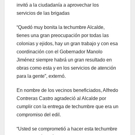
invitó a la ciudadanía a aprovechar los
servicios de las brigadas
“Quedó muy bonita la techumbre Alcalde,
tienes una gran preocupación por todas las
colonias y ejidos, hay un gran trabajo y con esa
coordinación con el Gobernador Manolo
Jiménez siempre habrá un gran resultado en
obras como esta y en los servicios de atención
para la gente”, externó.
En nombre de los vecinos beneficiados, Alfredo
Contreras Castro agradeció al Alcalde por
cumplir con la entrega de techumbre que era un
compromiso del edil.
“Usted se comprometió a hacer esta techumbre