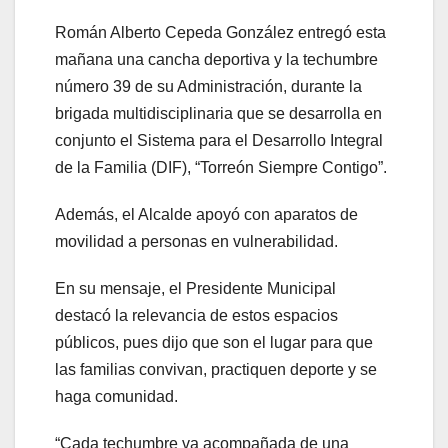
Román Alberto Cepeda González entregó esta
mañana una cancha deportiva y la techumbre
número 39 de su Administración, durante la
brigada multidisciplinaria que se desarrolla en
conjunto el Sistema para el Desarrollo Integral
de la Familia (DIF), “Torreón Siempre Contigo”.
Además, el Alcalde apoyó con aparatos de
movilidad a personas en vulnerabilidad.
En su mensaje, el Presidente Municipal
destacó la relevancia de estos espacios
públicos, pues dijo que son el lugar para que
las familias convivan, practiquen deporte y se
haga comunidad.
“Cada techumbre va acompañada de una