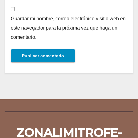
Guardar mi nombre, correo electrónico y sitio web en
este navegador para la próxima vez que haga un
comentario.
ZONALIMITROFE-