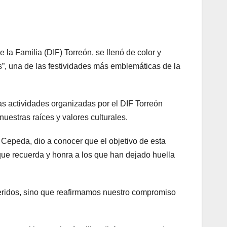
 la Familia (DIF) Torreón, se llenó de color y
s”, una de las festividades más emblemáticas de la
as actividades organizadas por el DIF Torreón
nuestras raíces y valores culturales.
 Cepeda, dio a conocer que el objetivo de esta
que recuerda y honra a los que han dejado huella
ueridos, sino que reafirmamos nuestro compromiso