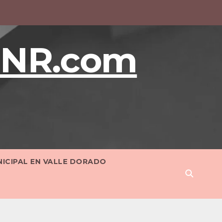
BNR.com
NICIPAL EN VALLE DORADO