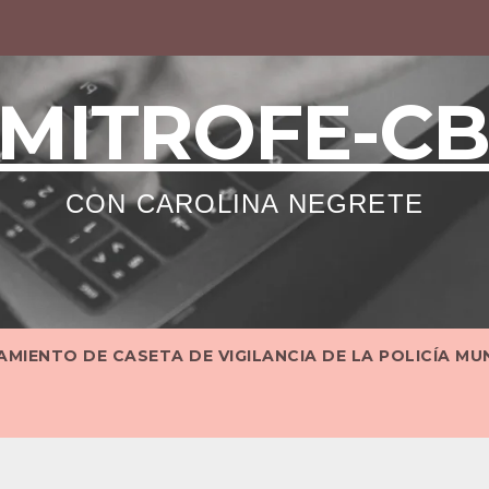
MITROFE-C
CON CAROLINA NEGRETE
MIENTO DE CASETA DE VIGILANCIA DE LA POLICÍA MU