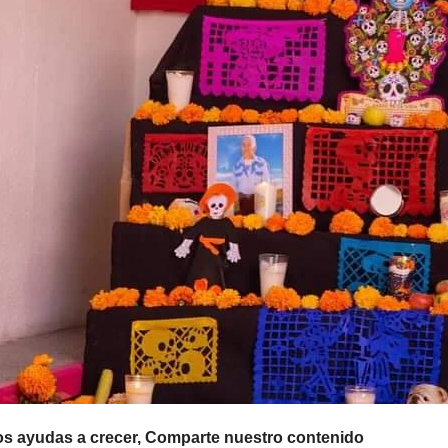
os ayudas a crecer, Comparte nuestro contenido