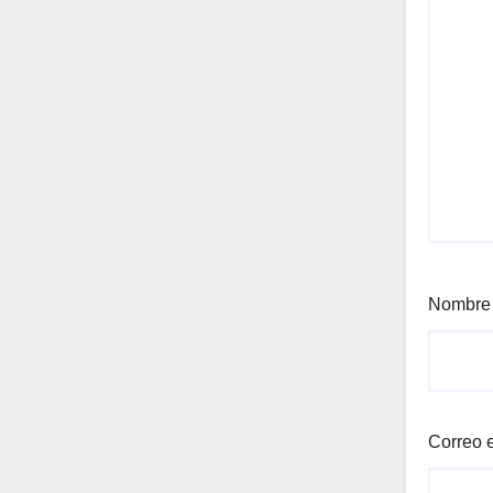
Nombr
Correo 