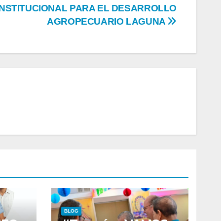
INSTITUCIONAL PARA EL DESARROLLO
AGROPECUARIO LAGUNA
BLOG