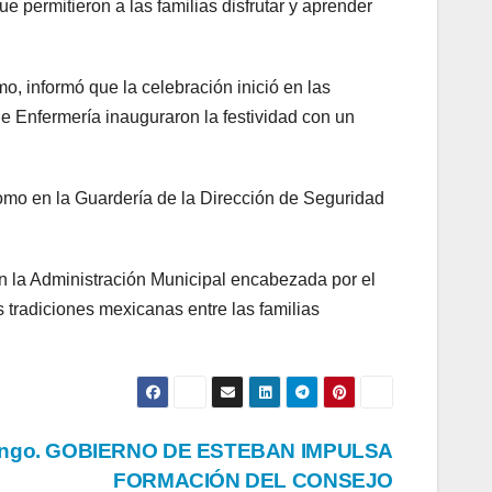
ue permitieron a las familias disfrutar y aprender
o, informó que la celebración inició en las
e Enfermería inauguraron la festividad con un
omo en la Guardería de la Dirección de Seguridad
n la Administración Municipal encabezada por el
tradiciones mexicanas entre las familias
ango. GOBIERNO DE ESTEBAN IMPULSA
FORMACIÓN DEL CONSEJO