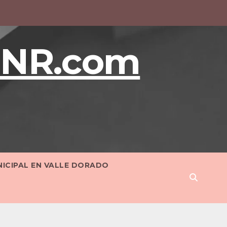
BNR.com
NICIPAL EN VALLE DORADO