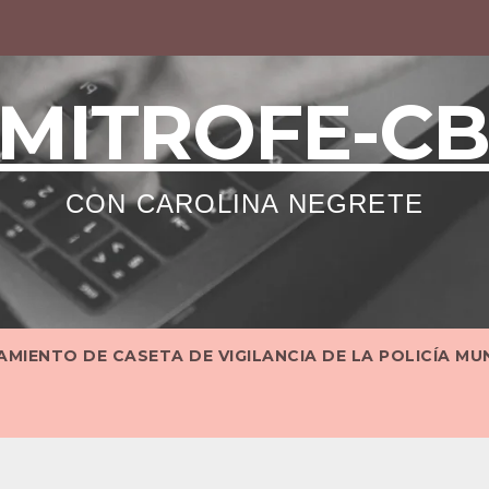
MITROFE-C
CON CAROLINA NEGRETE
MIENTO DE CASETA DE VIGILANCIA DE LA POLICÍA MU