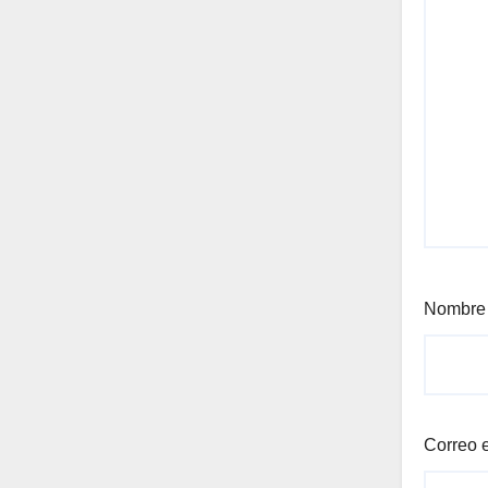
Nombr
Correo 