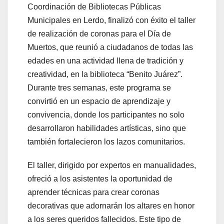
Coordinación de Bibliotecas Públicas
Municipales en Lerdo, finalizó con éxito el taller
de realización de coronas para el Día de
Muertos, que reunió a ciudadanos de todas las
edades en una actividad llena de tradición y
creatividad, en la biblioteca “Benito Juárez”.
Durante tres semanas, este programa se
convirtió en un espacio de aprendizaje y
convivencia, donde los participantes no solo
desarrollaron habilidades artísticas, sino que
también fortalecieron los lazos comunitarios.
El taller, dirigido por expertos en manualidades,
ofreció a los asistentes la oportunidad de
aprender técnicas para crear coronas
decorativas que adornarán los altares en honor
a los seres queridos fallecidos. Este tipo de