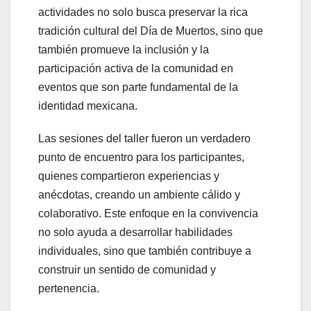
actividades no solo busca preservar la rica
tradición cultural del Día de Muertos, sino que
también promueve la inclusión y la
participación activa de la comunidad en
eventos que son parte fundamental de la
identidad mexicana.
Las sesiones del taller fueron un verdadero
punto de encuentro para los participantes,
quienes compartieron experiencias y
anécdotas, creando un ambiente cálido y
colaborativo. Este enfoque en la convivencia
no solo ayuda a desarrollar habilidades
individuales, sino que también contribuye a
construir un sentido de comunidad y
pertenencia.