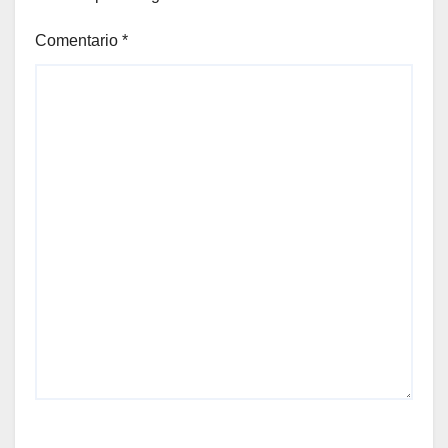
Comentario
*