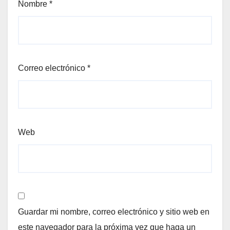
Nombre
*
Correo electrónico
*
Web
Guardar mi nombre, correo electrónico y sitio web en
este navegador para la próxima vez que haga un