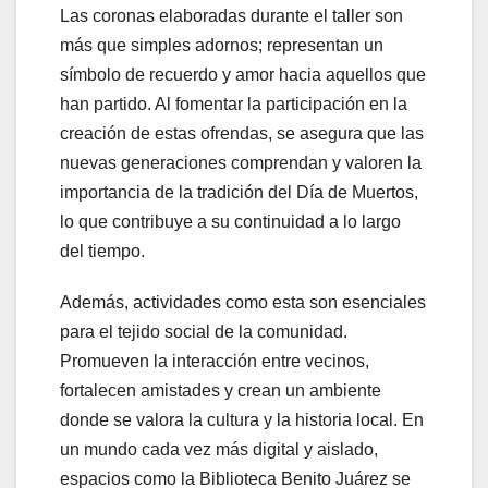
Las coronas elaboradas durante el taller son
más que simples adornos; representan un
símbolo de recuerdo y amor hacia aquellos que
han partido. Al fomentar la participación en la
creación de estas ofrendas, se asegura que las
nuevas generaciones comprendan y valoren la
importancia de la tradición del Día de Muertos,
lo que contribuye a su continuidad a lo largo
del tiempo.
Además, actividades como esta son esenciales
para el tejido social de la comunidad.
Promueven la interacción entre vecinos,
fortalecen amistades y crean un ambiente
donde se valora la cultura y la historia local. En
un mundo cada vez más digital y aislado,
espacios como la Biblioteca Benito Juárez se