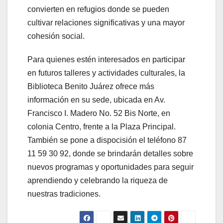
convierten en refugios donde se pueden
cultivar relaciones significativas y una mayor
cohesión social.
Para quienes estén interesados en participar
en futuros talleres y actividades culturales, la
Biblioteca Benito Juárez ofrece más
información en su sede, ubicada en Av.
Francisco I. Madero No. 52 Bis Norte, en
colonia Centro, frente a la Plaza Principal.
También se pone a dispocisión el teléfono 87
11 59 30 92, donde se brindarán detalles sobre
nuevos programas y oportunidades para seguir
aprendiendo y celebrando la riqueza de
nuestras tradiciones.