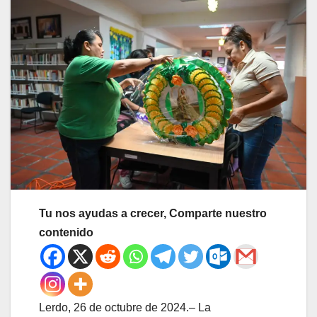
Tu nos ayudas a crecer, Comparte nuestro
contenido
Lerdo, 26 de octubre de 2024.– La