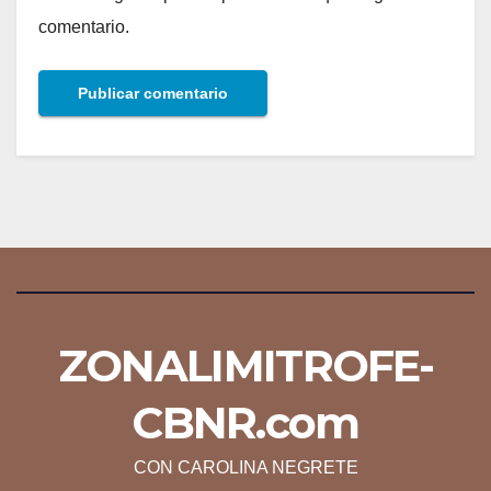
comentario.
ZONALIMITROFE-
CBNR.com
CON CAROLINA NEGRETE