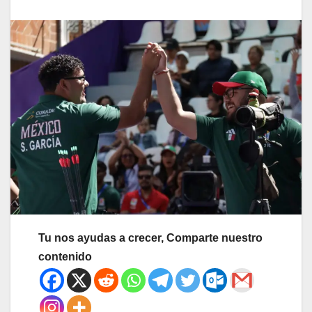
Tu nos ayudas a crecer, Comparte nuestro
contenido