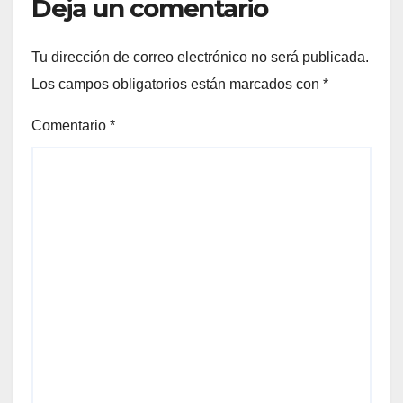
Deja un comentario
Tu dirección de correo electrónico no será publicada.
Los campos obligatorios están marcados con
*
Comentario
*