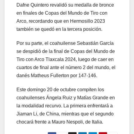
Dafne Quintero revalidó su medalla de bronce
en finales de Copas del Mundo de Tiro con
Arco, recordando que en Hermosillo 2023
también se quedó en la tercera posición.
Por su parte, el coahuilense Sebastián García
se despidió de la final de Copas del Mundo de
Tiro con Arco Tlaxcala 2024, luego de caer en
cuartos de final ante el número 2 del mundo, el
danés Matheus Fullerton por 147-146.
Este domingo 20 de octubre compiten los
coahuilenses Ángela Ruiz y Matías Grande en
la modalidad recurvo. La primera enfrentará a
Jiaman Li, de China, mientras que el segundo
chocará frente a Mauro Nespoli, de Italia.