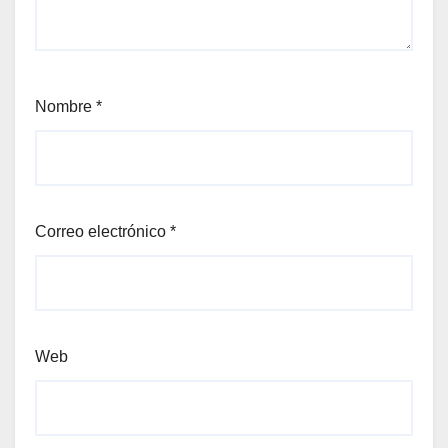
Nombre
*
Correo electrónico
*
Web