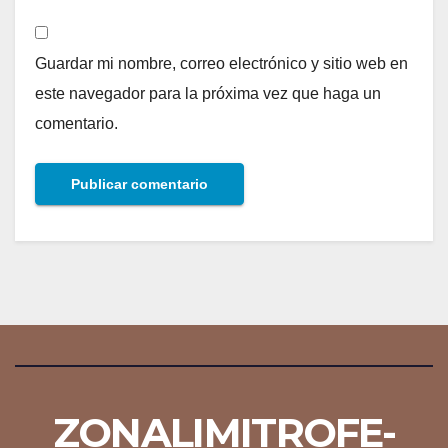
Guardar mi nombre, correo electrónico y sitio web en
este navegador para la próxima vez que haga un
comentario.
ZONALIMITROFE-