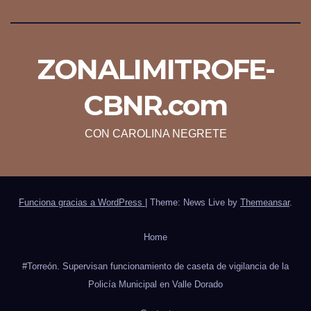
ZONALIMITROFE-
CBNR.com
CON CAROLINA NEGRETE
Funciona gracias a WordPress
|
Theme: News Live by
Themeansar
.
Home
#Torreón. Supervisan funcionamiento de caseta de vigilancia de la
Policía Municipal en Valle Dorado