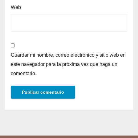
Web
Guardar mi nombre, correo electrónico y sitio web en
este navegador para la próxima vez que haga un
comentario.