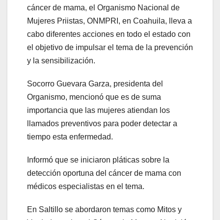
cáncer de mama, el Organismo Nacional de
Mujeres Priistas, ONMPRI, en Coahuila, lleva a
cabo diferentes acciones en todo el estado con
el objetivo de impulsar el tema de la prevención
y la sensibilización.
Socorro Guevara Garza, presidenta del
Organismo, mencionó que es de suma
importancia que las mujeres atiendan los
llamados preventivos para poder detectar a
tiempo esta enfermedad.
Informó que se iniciaron pláticas sobre la
detección oportuna del cáncer de mama con
médicos especialistas en el tema.
En Saltillo se abordaron temas como Mitos y