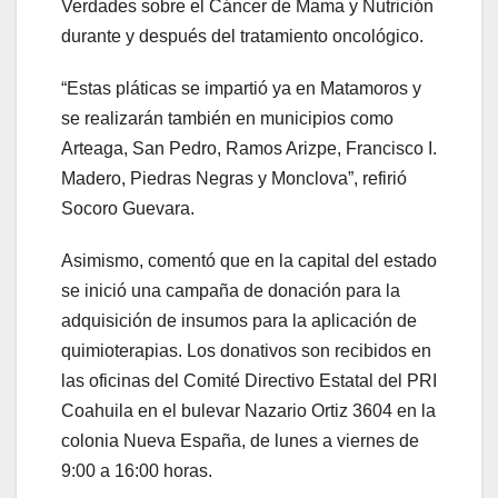
Verdades sobre el Cáncer de Mama y Nutrición
durante y después del tratamiento oncológico.
“Estas pláticas se impartió ya en Matamoros y
se realizarán también en municipios como
Arteaga, San Pedro, Ramos Arizpe, Francisco I.
Madero, Piedras Negras y Monclova”, refirió
Socoro Guevara.
Asimismo, comentó que en la capital del estado
se inició una campaña de donación para la
adquisición de insumos para la aplicación de
quimioterapias. Los donativos son recibidos en
las oficinas del Comité Directivo Estatal del PRI
Coahuila en el bulevar Nazario Ortiz 3604 en la
colonia Nueva España, de lunes a viernes de
9:00 a 16:00 horas.