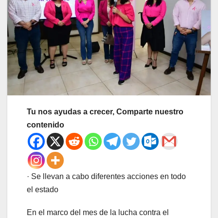
Tu nos ayudas a crecer, Comparte nuestro
contenido
· Se llevan a cabo diferentes acciones en todo
el estado
En el marco del mes de la lucha contra el