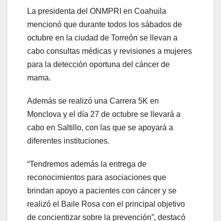
La presidenta del ONMPRI en Coahuila
mencionó que durante todos los sábados de
octubre en la ciudad de Torreón se llevan a
cabo consultas médicas y revisiones a mujeres
para la detección oportuna del cáncer de
mama.
Además se realizó una Carrera 5K en
Monclova y el día 27 de octubre se llevará a
cabo en Saltillo, con las que se apoyará a
diferentes instituciones.
“Tendremos además la entrega de
reconocimientos para asociaciones que
brindan apoyo a pacientes con cáncer y se
realizó el Baile Rosa con el principal objetivo
de concientizar sobre la prevención”, destacó