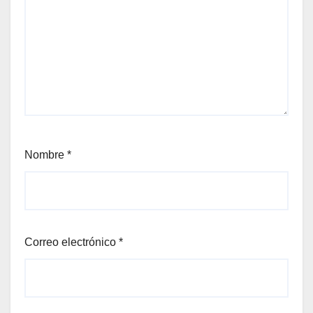
Nombre
*
Correo electrónico
*