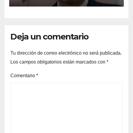
Raúl Onofre
Deja un comentario
Tu dirección de correo electrónico no será publicada.
Los campos obligatorios están marcados con
*
Comentario
*