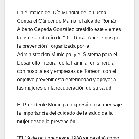
En el marco del Día Mundial de la Lucha
Contra el Cáncer de Mama, el alcalde Román
Alberto Cepeda González presidió este viernes
la tercera edición de “DIF Rosa: Apostemos por
la prevención”, organizada por la
Administración Municipal y el Sistema para el
Desarrollo Integral de la Familia, en sinergia
con hospitales y empresas de Torreón, con el
objetivo prevenir esta enfermedad y apoyar a
las mujeres en la recuperación de su salud.
El Presidente Municipal expresó en su mensaje
la importancia del cuidado de la salud de la
mujer desde la prevención.
“El 19 de octubre desde 1988 se destinó como