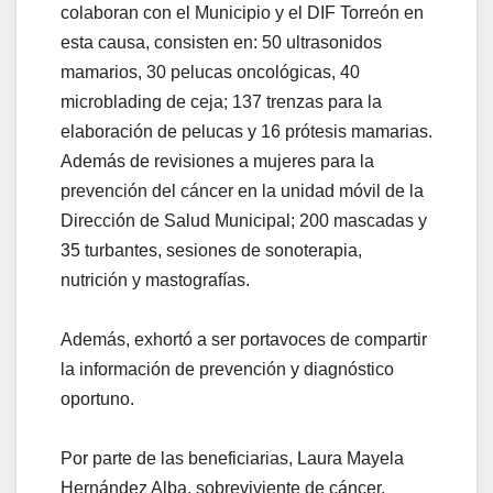
colaboran con el Municipio y el DIF Torreón en
esta causa, consisten en: 50 ultrasonidos
mamarios, 30 pelucas oncológicas, 40
microblading de ceja; 137 trenzas para la
elaboración de pelucas y 16 prótesis mamarias.
Además de revisiones a mujeres para la
prevención del cáncer en la unidad móvil de la
Dirección de Salud Municipal; 200 mascadas y
35 turbantes, sesiones de sonoterapia,
nutrición y mastografías.
Además, exhortó a ser portavoces de compartir
la información de prevención y diagnóstico
oportuno.
Por parte de las beneficiarias, Laura Mayela
Hernández Alba, sobreviviente de cáncer,