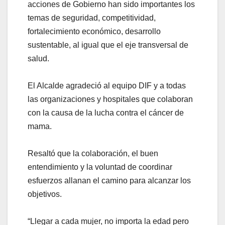
acciones de Gobierno han sido importantes los
temas de seguridad, competitividad,
fortalecimiento económico, desarrollo
sustentable, al igual que el eje transversal de
salud.
El Alcalde agradeció al equipo DIF y a todas
las organizaciones y hospitales que colaboran
con la causa de la lucha contra el cáncer de
mama.
Resaltó que la colaboración, el buen
entendimiento y la voluntad de coordinar
esfuerzos allanan el camino para alcanzar los
objetivos.
“Llegar a cada mujer, no importa la edad pero