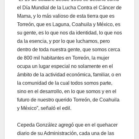
el Día Mundial de la Lucha Contra el Cáncer de
Mama, y lo más valioso de esta tierra que es
Torreón, que es Laguna, Coahuila y México, es
su gente, es lo que nos da identidad, lo que nos
da la esencia, y por lo que luchamos, pero
dentro de toda nuestra gente, que somos cerca
de 800 mil habitantes en Torreón, la mujer
ocupa un lugar especial no solamente en el
ámbito de la actividad económica, familiar, o en
la comunidad de la cual todos somos parte,
sino en el desarrollo, en lo que somos y en el
futuro de nuestro querido Torreón, de Coahuila
y México”, señaló el edil.
Cepeda González agregó que en el quehacer
diario de su Administración, cada una de las