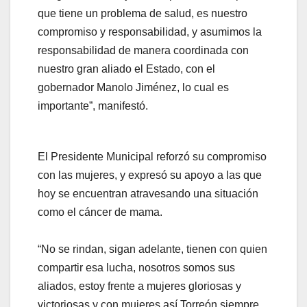
que tiene un problema de salud, es nuestro
compromiso y responsabilidad, y asumimos la
responsabilidad de manera coordinada con
nuestro gran aliado el Estado, con el
gobernador Manolo Jiménez, lo cual es
importante”, manifestó.
El Presidente Municipal reforzó su compromiso
con las mujeres, y expresó su apoyo a las que
hoy se encuentran atravesando una situación
como el cáncer de mama.
“No se rindan, sigan adelante, tienen con quien
compartir esa lucha, nosotros somos sus
aliados, estoy frente a mujeres gloriosas y
victoriosas y con mujeres así Torreón siempre