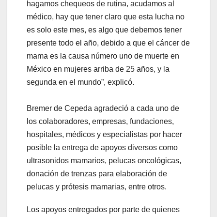
hagamos chequeos de rutina, acudamos al
médico, hay que tener claro que esta lucha no
es solo este mes, es algo que debemos tener
presente todo el año, debido a que el cáncer de
mama es la causa número uno de muerte en
México en mujeres arriba de 25 años, y la
segunda en el mundo”, explicó.
Bremer de Cepeda agradeció a cada uno de
los colaboradores, empresas, fundaciones,
hospitales, médicos y especialistas por hacer
posible la entrega de apoyos diversos como
ultrasonidos mamarios, pelucas oncológicas,
donación de trenzas para elaboración de
pelucas y prótesis mamarias, entre otros.
Los apoyos entregados por parte de quienes