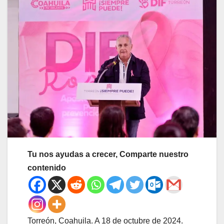
Tu nos ayudas a crecer, Comparte nuestro
contenido
Torreón, Coahuila. A 18 de octubre de 2024.