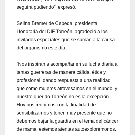
seguirá pudiendo”, expresó.
Selina Bremer de Cepeda, presidenta
Honoraria del DIF Torreón, agradeció a los
invitados especiales que se suman a la causa
del organismo este día.
“Nos inspiran a acompañar en su lucha diaria a
tantas guerreras de manera cálida, ética y
profesional, dando respuesta a una realidad
que como mujeres atravesamos en el mundo, y
nuestro querido Torreón no es la excepción.
Hoy nos reunimos con la finalidad de
sensibilizarnos y tener muy presente que no
debemos bajar la guardia en el tema del cáncer
de mama, estemos atentas autoexplorémonos,