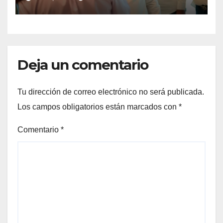
DEL DESARROLLO DE
TORREÓN
Deja un comentario
Tu dirección de correo electrónico no será publicada.
Los campos obligatorios están marcados con
*
Comentario
*