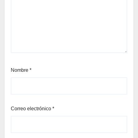
Nombre
*
Correo electrónico
*