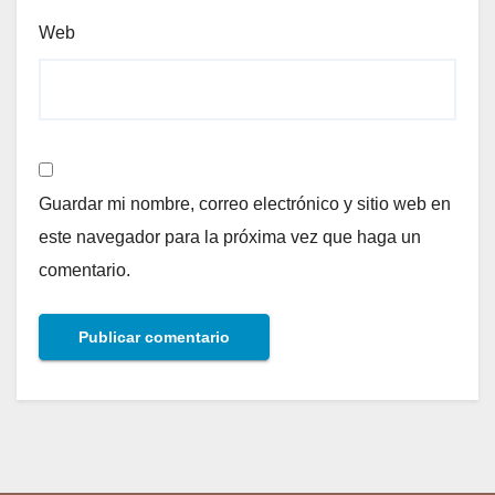
Web
Guardar mi nombre, correo electrónico y sitio web en
este navegador para la próxima vez que haga un
comentario.