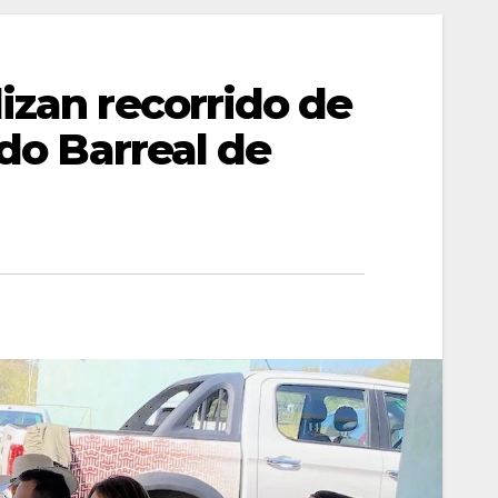
izan recorrido de
ido Barreal de