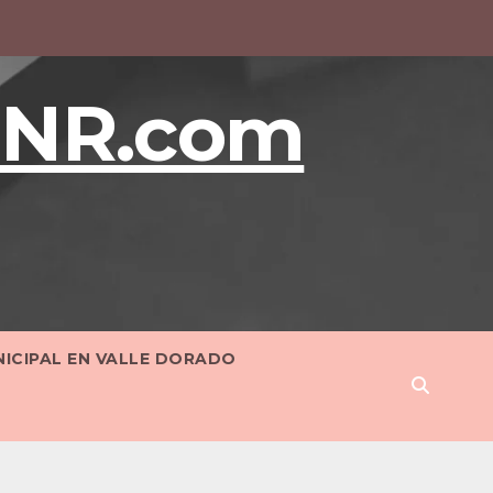
BNR.com
NICIPAL EN VALLE DORADO