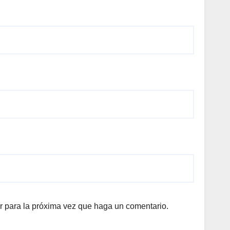
r para la próxima vez que haga un comentario.