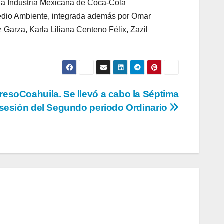
 la Industria Mexicana de Coca-Cola
 Medio Ambiente, integrada además por Omar
Garza, Karla Liliana Centeno Félix, Zazil
esoCoahuila. Se llevó a cabo la Séptima
sesión del Segundo periodo Ordinario