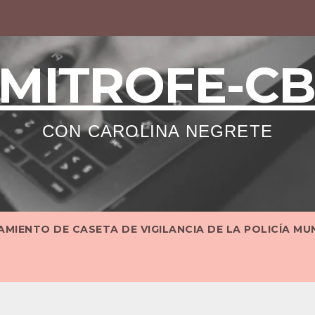
MITROFE-C
CON CAROLINA NEGRETE
MIENTO DE CASETA DE VIGILANCIA DE LA POLICÍA MU