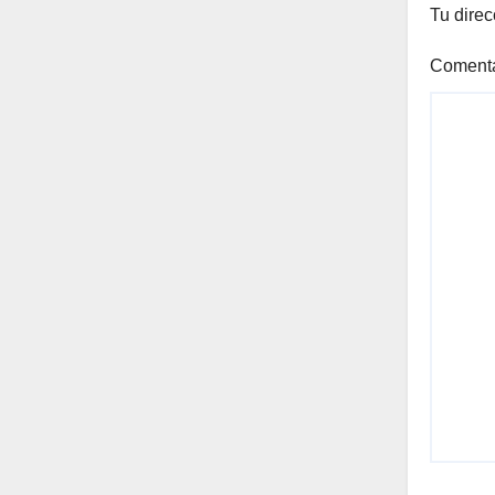
Tu direc
Coment