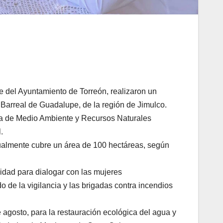
e del Ayuntamiento de Torreón, realizaron un
el Barreal de Guadalupe, de la región de Jimulco.
ría de Medio Ambiente y Recursos Naturales
.
ctualmente cubre un área de 100 hectáreas, según
idad para dialogar con las mujeres
de la vigilancia y las brigadas contra incendios
agosto, para la restauración ecológica del agua y