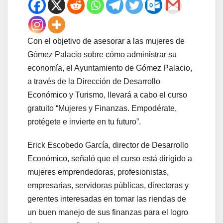
Con el objetivo de asesorar a las mujeres de
Gómez Palacio sobre cómo administrar su
economía, el Ayuntamiento de Gómez Palacio,
a través de la Dirección de Desarrollo
Económico y Turismo, llevará a cabo el curso
gratuito “Mujeres y Finanzas. Empodérate,
protégete e invierte en tu futuro”.
Erick Escobedo García, director de Desarrollo
Económico, señaló que el curso está dirigido a
mujeres emprendedoras, profesionistas,
empresarias, servidoras públicas, directoras y
gerentes interesadas en tomar las riendas de
un buen manejo de sus finanzas para el logro