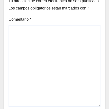
Tu dirección de correo electrónico no será publicada.
Los campos obligatorios están marcados con
*
Comentario
*