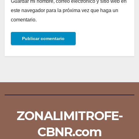
Guardar mi nombre, correo electrónico y sitio web en
este navegador para la próxima vez que haga un
comentario.
ZONALIMITROFE-
CBNR.com