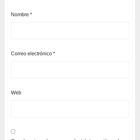
Nombre
*
Correo electrónico
*
Web