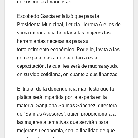
de sus metas financieras.
Escobedo García enfatizó que para la
Presidenta Municipal, Leticia Herrera Ale, es de
suma importancia brindar a las mujeres las
herramientas necesarias para su
fortalecimiento económico. Por ello, invita a las
gomezpalatinas a que acudan a esta
capacitación, la cual les será de mucha ayuda
en su vida cotidiana, en cuanto a sus finanzas.
El titular de la dependencia manifestó que la
plática será impartida por la experta en la
materia, Sanjuana Salinas Sánchez, directora
de “Salinas Asesores”, quien proporcionará a
las mujeres alternativas que servirán para
mejorar su economía, con la finalidad de que