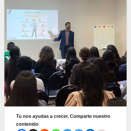
Tu nos ayudas a crecer, Comparte nuestro
contenido