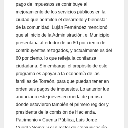
pago de impuestos se contribuye al
mejoramiento de los servicios públicos en la
ciudad que permiten el desarrollo y bienestar
de la comunidad. Luján Fernández mencionó
que al inicio de la Administración, el Municipio
presentaba alrededor de un 80 por ciento de
contribuyentes rezagados, y actualmente es del
60 por ciento, lo que refleja la confianza
ciudadana. Sin embargo, el propósito de este
programa es apoyar a la economía de las
familias de Torreón, para que puedan tener en
orden sus pagos de impuestos. Lo anterior fue
anunciado este jueves en rueda de prensa
donde estuvieron también el primero regidor y
presidente de la comisión de Hacienda,
Patrimonio y Cuenta Pública, Luis Jorge
Cuerda Serna; y el director de Comunicación