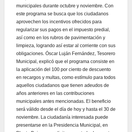
municipales durante octubre y noviembre. Con
este programa se busca que los ciudadanos
aprovechen los incentivos ofrecidos para
regularizar sus pagos en el impuesto predial,
así como en los rubros de pavimentación y
limpieza, logrando así estar al corriente con sus
obligaciones. Óscar Luján Fernández, Tesorero
Municipal, explicó que el programa consiste en
la aplicación del 100 por ciento de descuento
en recargos y multas, como estímulo para todos
aquellos ciudadanos que tienen adeudos de
años anteriores en las contribuciones
municipales antes mencionadas. El beneficio
será válido desde el día de hoy y hasta el 30 de
noviembre. La ciudadanía interesada puede
presentarse en la Presidencia Municipal, en