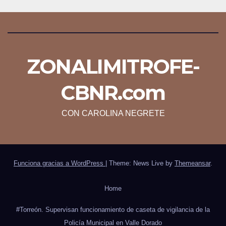
ZONALIMITROFE-
CBNR.com
CON CAROLINA NEGRETE
Funciona gracias a WordPress
|
Theme: News Live by
Themeansar
.
Home
#Torreón. Supervisan funcionamiento de caseta de vigilancia de la
Policía Municipal en Valle Dorado