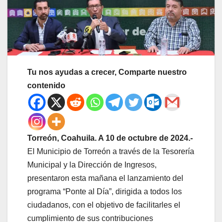
Tu nos ayudas a crecer, Comparte nuestro
contenido
Torreón, Coahuila. A 10 de octubre de 2024.-
El Municipio de Torreón a través de la Tesorería
Municipal y la Dirección de Ingresos,
presentaron esta mañana el lanzamiento del
programa “Ponte al Día”, dirigida a todos los
ciudadanos, con el objetivo de facilitarles el
cumplimiento de sus contribuciones