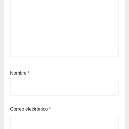
Nombre
*
Correo electrónico
*