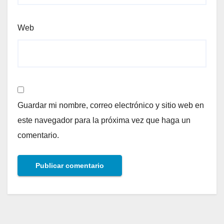
Web
Guardar mi nombre, correo electrónico y sitio web en
este navegador para la próxima vez que haga un
comentario.