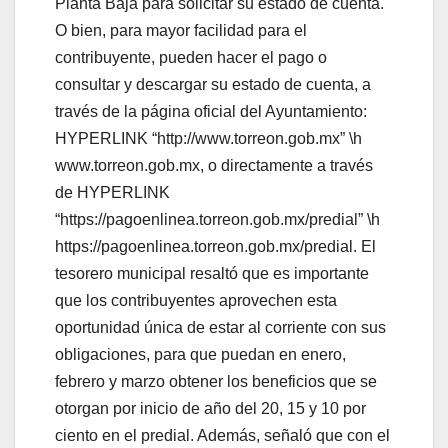
Planta Baja para solicitar su estado de cuenta.
O bien, para mayor facilidad para el
contribuyente, pueden hacer el pago o
consultar y descargar su estado de cuenta, a
través de la página oficial del Ayuntamiento:
HYPERLINK “http://www.torreon.gob.mx” \h
www.torreon.gob.mx, o directamente a través
de HYPERLINK
“https://pagoenlinea.torreon.gob.mx/predial” \h
https://pagoenlinea.torreon.gob.mx/predial. El
tesorero municipal resaltó que es importante
que los contribuyentes aprovechen esta
oportunidad única de estar al corriente con sus
obligaciones, para que puedan en enero,
febrero y marzo obtener los beneficios que se
otorgan por inicio de año del 20, 15 y 10 por
ciento en el predial. Además, señaló que con el