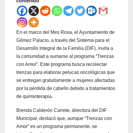
contenido
En el marco del Mes Rosa, el Ayuntamiento de
Gómez Palacio, a través del Sistema para el
Desarrollo Integral de la Familia (DIF), invita a
la comunidad a sumarse al programa “Trenzas
con Amor”. Este programa busca recolectar
trenzas para elaborar pelucas oncológicas que
se entregan gratuitamente a mujeres afectadas
por la pérdida de cabello debido a tratamientos
de quimioterapia.
Brenda Calderón Carrete, directora del DIF
Municipal, destacó que, aunque “Trenzas con
Amor” es un programa permanente, se