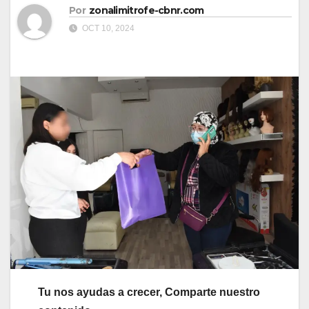
Por
zonalimitrofe-cbnr.com
OCT 10, 2024
Tu nos ayudas a crecer, Comparte nuestro