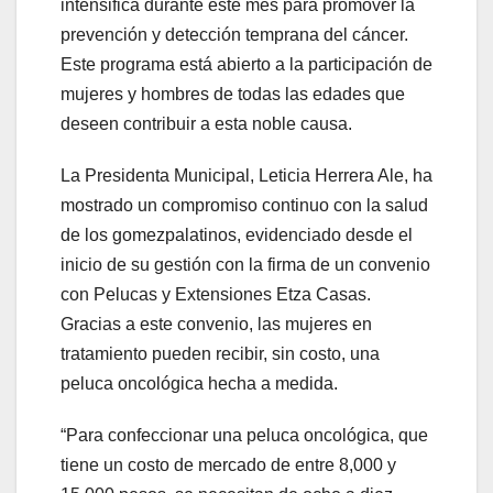
intensifica durante este mes para promover la
prevención y detección temprana del cáncer.
Este programa está abierto a la participación de
mujeres y hombres de todas las edades que
deseen contribuir a esta noble causa.
La Presidenta Municipal, Leticia Herrera Ale, ha
mostrado un compromiso continuo con la salud
de los gomezpalatinos, evidenciado desde el
inicio de su gestión con la firma de un convenio
con Pelucas y Extensiones Etza Casas.
Gracias a este convenio, las mujeres en
tratamiento pueden recibir, sin costo, una
peluca oncológica hecha a medida.
“Para confeccionar una peluca oncológica, que
tiene un costo de mercado de entre 8,000 y