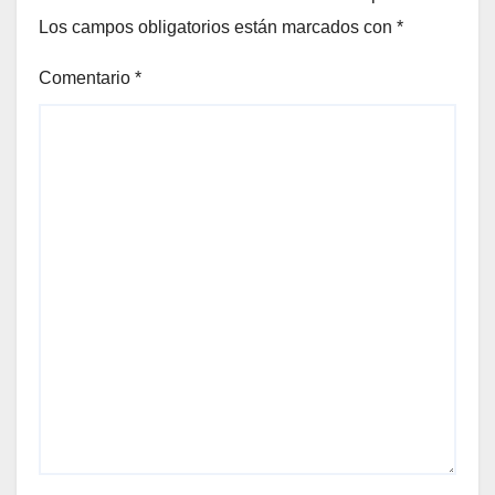
Los campos obligatorios están marcados con
*
Comentario
*