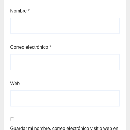
Nombre
*
Correo electrónico
*
Web
Guardar mi nombre, correo electrónico y sitio web en