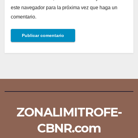
este navegador para la próxima vez que haga un
comentario.
ZONALIMITROFE-
CBNR.com