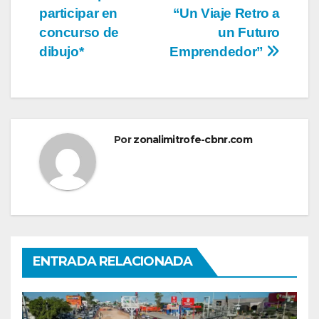
participar en
“Un Viaje Retro a
concurso de
un Futuro
dibujo*
Emprendedor”
Por
zonalimitrofe-cbnr.com
ENTRADA RELACIONADA