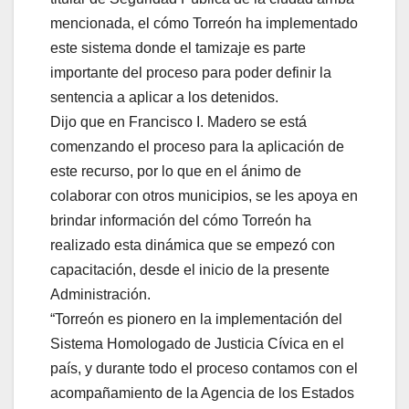
mencionada, el cómo Torreón ha implementado
este sistema donde el tamizaje es parte
importante del proceso para poder definir la
sentencia a aplicar a los detenidos.
Dijo que en Francisco I. Madero se está
comenzando el proceso para la aplicación de
este recurso, por lo que en el ánimo de
colaborar con otros municipios, se les apoya en
brindar información del cómo Torreón ha
realizado esta dinámica que se empezó con
capacitación, desde el inicio de la presente
Administración.
“Torreón es pionero en la implementación del
Sistema Homologado de Justicia Cívica en el
país, y durante todo el proceso contamos con el
acompañamiento de la Agencia de los Estados