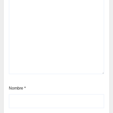
Nombre
*