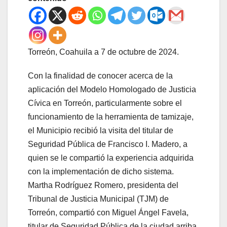
Torreón, Coahuila a 7 de octubre de 2024.
Con la finalidad de conocer acerca de la
aplicación del Modelo Homologado de Justicia
Cívica en Torreón, particularmente sobre el
funcionamiento de la herramienta de tamizaje,
el Municipio recibió la visita del titular de
Seguridad Pública de Francisco I. Madero, a
quien se le compartió la experiencia adquirida
con la implementación de dicho sistema.
Martha Rodríguez Romero, presidenta del
Tribunal de Justicia Municipal (TJM) de
Torreón, compartió con Miguel Ángel Favela,
titular de Seguridad Pública de la ciudad arriba