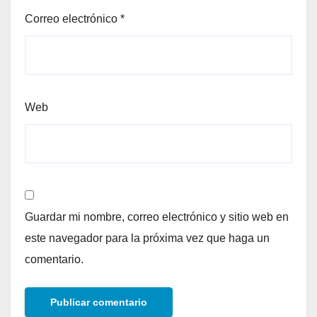
Correo electrónico
*
Web
Guardar mi nombre, correo electrónico y sitio web en
este navegador para la próxima vez que haga un
comentario.