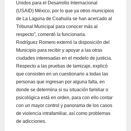
Unidos para el Desarrollo Internacional
(USAID) México, por lo que ya otros municipios
de La Laguna de Coahuila se han acercado al
Tribunal Municipal para conocer más al
respecto”, comentó la funcionaria.
Rodríguez Romero externó la disposición del
Municipio para recibir y apoyar a las otras
ciudades interesadas en el modelo de justicia.
Respecto a las pruebas de tamizaje, explicó
que consisten en un cuestionario a todas las
personas que ingresan por alguna falta, en
donde se determina si su situación familiar o
psicológica está en orden, para con ello contar
con un mayor control y panorama de los casos
de violencia intrafamiliar, así como problemas
de adicciones.