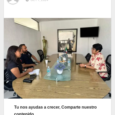
OCT 7, 2024
Tu nos ayudas a crecer, Comparte nuestro
contenido