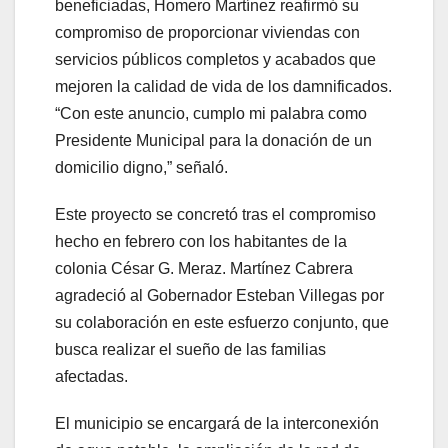
beneficiadas, Homero Martínez reafirmó su
compromiso de proporcionar viviendas con
servicios públicos completos y acabados que
mejoren la calidad de vida de los damnificados.
“Con este anuncio, cumplo mi palabra como
Presidente Municipal para la donación de un
domicilio digno,” señaló.
Este proyecto se concretó tras el compromiso
hecho en febrero con los habitantes de la
colonia César G. Meraz. Martínez Cabrera
agradeció al Gobernador Esteban Villegas por
su colaboración en este esfuerzo conjunto, que
busca realizar el sueño de las familias
afectadas.
El municipio se encargará de la interconexión