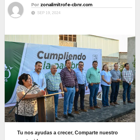
Por
zonalimitrofe-cbnr.com
SEP 19, 2024
Tu nos ayudas a crecer, Comparte nuestro