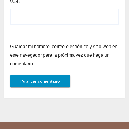
Web
Guardar mi nombre, correo electrónico y sitio web en
este navegador para la próxima vez que haga un
comentario.