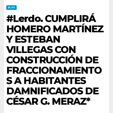
BLOG
#Lerdo. CUMPLIRÁ
HOMERO MARTÍNEZ
Y ESTEBAN
VILLEGAS CON
CONSTRUCCIÓN DE
FRACCIONAMIENTO
S A HABITANTES
DAMNIFICADOS DE
CÉSAR G. MERAZ*