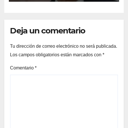
Deja un comentario
Tu dirección de correo electrónico no será publicada.
Los campos obligatorios están marcados con
*
Comentario
*