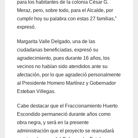
para los habitantes de la colonia César G.
Meraz, pero, sobre todo, para el Alcalde, por
cumplir hoy su palabra con estas 27 familias,”
expresó.
Margarita Valle Delgado, una de las
ciudadanas beneficiadas, expresó su
agradecimiento, pues durante 16 años, los
vecinos no habían sido atendidos ante su
afectación, por lo que agradeció personalmente
al Presidente Homero Martínez y Gobernador
Esteban Villegas.
Cabe destacar que el Fraccionamiento Huerto
Escondido permaneció durante años como
obra negra, y será en la presente
administración que el proyecto se reanudará