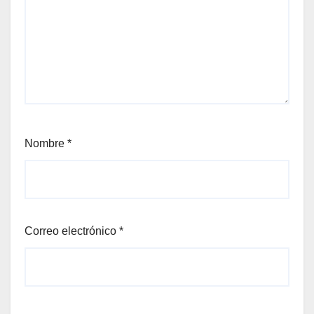
Nombre
*
Correo electrónico
*