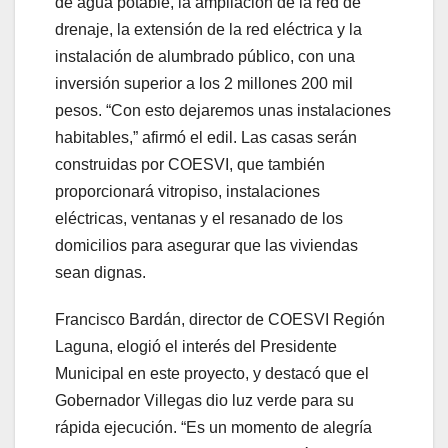
de agua potable, la ampliación de la red de
drenaje, la extensión de la red eléctrica y la
instalación de alumbrado público, con una
inversión superior a los 2 millones 200 mil
pesos. “Con esto dejaremos unas instalaciones
habitables,” afirmó el edil. Las casas serán
construidas por COESVI, que también
proporcionará vitropiso, instalaciones
eléctricas, ventanas y el resanado de los
domicilios para asegurar que las viviendas
sean dignas.
Francisco Bardán, director de COESVI Región
Laguna, elogió el interés del Presidente
Municipal en este proyecto, y destacó que el
Gobernador Villegas dio luz verde para su
rápida ejecución. “Es un momento de alegría