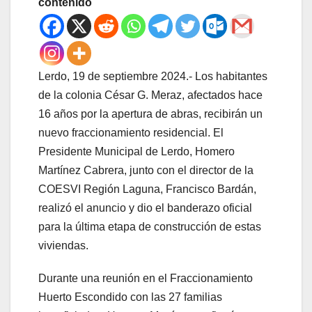
contenido
Lerdo, 19 de septiembre 2024.- Los habitantes
de la colonia César G. Meraz, afectados hace
16 años por la apertura de abras, recibirán un
nuevo fraccionamiento residencial. El
Presidente Municipal de Lerdo, Homero
Martínez Cabrera, junto con el director de la
COESVI Región Laguna, Francisco Bardán,
realizó el anuncio y dio el banderazo oficial
para la última etapa de construcción de estas
viviendas.
Durante una reunión en el Fraccionamiento
Huerto Escondido con las 27 familias