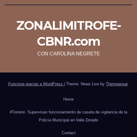
ZONALIMITROFE-
CBNR.com
CON CAROLINA NEGRETE
Funciona gracias a WordPress
|
Theme: News Live by
Themeansar
.
Home
#Torreón. Supervisan funcionamiento de caseta de vigilancia de la
Policía Municipal en Valle Dorado
Contact