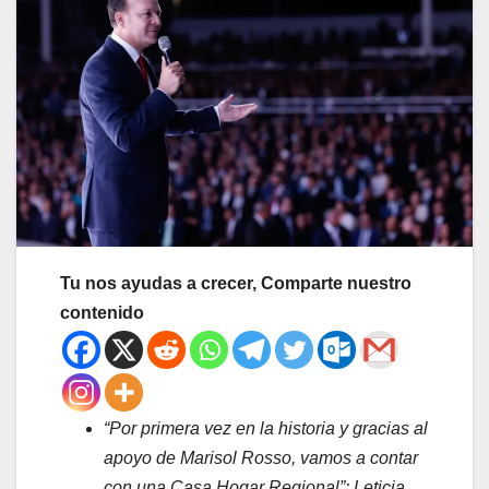
Tu nos ayudas a crecer, Comparte nuestro
contenido
“Por primera vez en la historia y gracias al
apoyo de Marisol Rosso, vamos a contar
con una Casa Hogar Regional”: Leticia