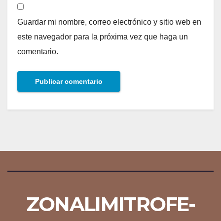
Guardar mi nombre, correo electrónico y sitio web en
este navegador para la próxima vez que haga un
comentario.
ZONALIMITROFE-