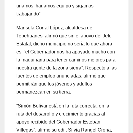
unamos, hagamos equipo y sigamos
trabajando”.
Marisela Corral López, alcaldesa de
Tepehuanes, afirmó que sin el apoyo del Jefe
Estatal, dicho municipio no sería lo que ahora
es, “el Gobernador nos ha apoyado mucho con
la maquinaria para tener caminos mejores para
nuestra gente de la zona sierra”. Respecto a las
fuentes de empleo anunciadas, afirmó que
permitirán que los jóvenes y adultos
permanezcan en su tierra.
“Simón Bolívar está en la ruta correcta, en la
ruta del desarrollo y crecimiento gracias al
apoyo recibido del Gobernador Esteban
Villegas”, afirmó su edil, Silvia Rangel Orona,