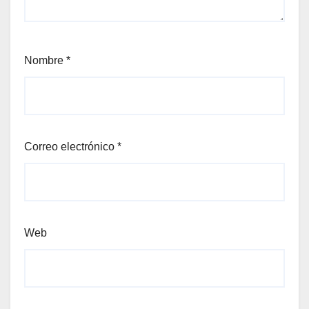
Nombre
*
Correo electrónico
*
Web