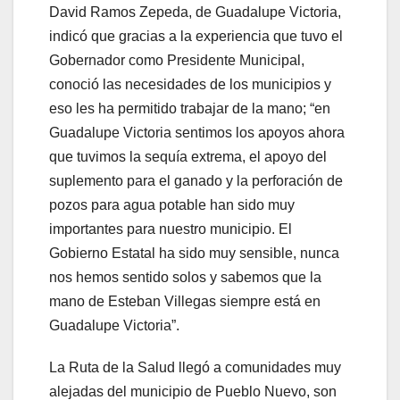
David Ramos Zepeda, de Guadalupe Victoria,
indicó que gracias a la experiencia que tuvo el
Gobernador como Presidente Municipal,
conoció las necesidades de los municipios y
eso les ha permitido trabajar de la mano; “en
Guadalupe Victoria sentimos los apoyos ahora
que tuvimos la sequía extrema, el apoyo del
suplemento para el ganado y la perforación de
pozos para agua potable han sido muy
importantes para nuestro municipio. El
Gobierno Estatal ha sido muy sensible, nunca
nos hemos sentido solos y sabemos que la
mano de Esteban Villegas siempre está en
Guadalupe Victoria”.
La Ruta de la Salud llegó a comunidades muy
alejadas del municipio de Pueblo Nuevo, son