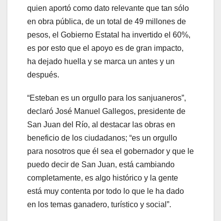
quien aportó como dato relevante que tan sólo
en obra pública, de un total de 49 millones de
pesos, el Gobierno Estatal ha invertido el 60%,
es por esto que el apoyo es de gran impacto,
ha dejado huella y se marca un antes y un
después.
“Esteban es un orgullo para los sanjuaneros”,
declaró José Manuel Gallegos, presidente de
San Juan del Río, al destacar las obras en
beneficio de los ciudadanos; “es un orgullo
para nosotros que él sea el gobernador y que le
puedo decir de San Juan, está cambiando
completamente, es algo histórico y la gente
está muy contenta por todo lo que le ha dado
en los temas ganadero, turístico y social”.