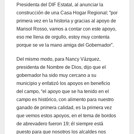
Presidenta del DIF Estatal, al anunciar la
construcción de una Casa Hogar Regional; “por
primera vez en la historia y gracias al apoyo de
Marisol Rosso, vamos a contar con este apoyo,
eso me llena de orgullo, estoy muy contenta
porque se ve la mano amiga del Gobernador”.
Del mismo modo, para Nancy Vázquez,
presidenta de Nombre de Dios, dijo que el
gobernador ha sido muy cercano a su
municipio y enfatizó los apoyos en beneficio
del campo, “el apoyo que se ha tenido en el
campo es histórico, con alimento para nuestro
ganado de primera calidad, es la primera vez
que vemos estos apoyos, en el tema de bordos
de abrevadero fueron 19; él siempre está
puesto para que nosotros los alcaldes nos