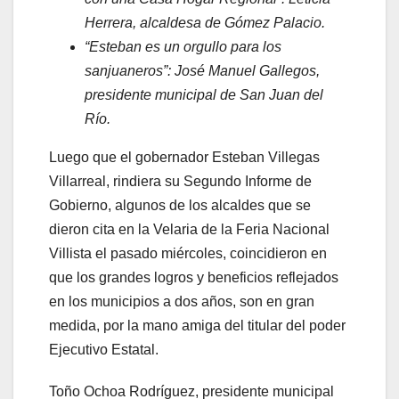
Herrera, alcaldesa de Gómez Palacio.
“Esteban es un orgullo para los
sanjuaneros”: José Manuel Gallegos,
presidente municipal de San Juan del
Río.
Luego que el gobernador Esteban Villegas
Villarreal, rindiera su Segundo Informe de
Gobierno, algunos de los alcaldes que se
dieron cita en la Velaria de la Feria Nacional
Villista el pasado miércoles, coincidieron en
que los grandes logros y beneficios reflejados
en los municipios a dos años, son en gran
medida, por la mano amiga del titular del poder
Ejecutivo Estatal.
Toño Ochoa Rodríguez, presidente municipal