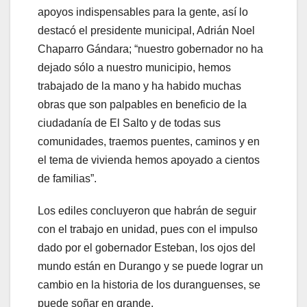
apoyos indispensables para la gente, así lo
destacó el presidente municipal, Adrián Noel
Chaparro Gándara; “nuestro gobernador no ha
dejado sólo a nuestro municipio, hemos
trabajado de la mano y ha habido muchas
obras que son palpables en beneficio de la
ciudadanía de El Salto y de todas sus
comunidades, traemos puentes, caminos y en
el tema de vivienda hemos apoyado a cientos
de familias”.
Los ediles concluyeron que habrán de seguir
con el trabajo en unidad, pues con el impulso
dado por el gobernador Esteban, los ojos del
mundo están en Durango y se puede lograr un
cambio en la historia de los duranguenses, se
puede soñar en grande.