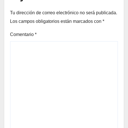
Tu dirección de correo electrónico no será publicada.
Los campos obligatorios están marcados con
*
Comentario
*