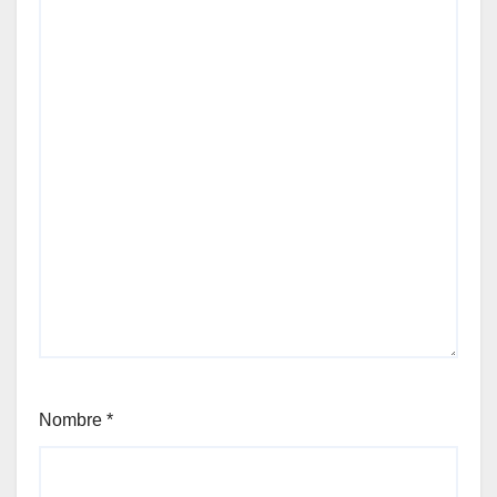
Nombre
*