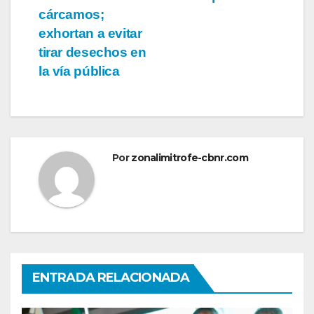
cárcamos;
exhortan a evitar
tirar desechos en
la vía pública
Por
zonalimitrofe-cbnr.com
ENTRADA RELACIONADA