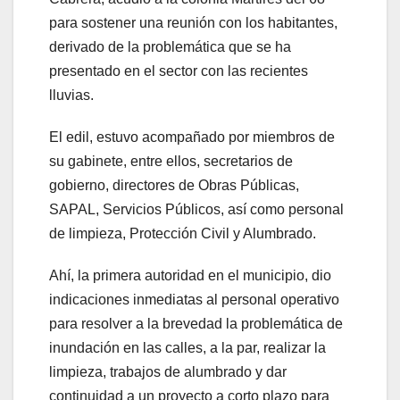
para sostener una reunión con los habitantes,
derivado de la problemática que se ha
presentado en el sector con las recientes
lluvias.
El edil, estuvo acompañado por miembros de
su gabinete, entre ellos, secretarios de
gobierno, directores de Obras Públicas,
SAPAL, Servicios Públicos, así como personal
de limpieza, Protección Civil y Alumbrado.
Ahí, la primera autoridad en el municipio, dio
indicaciones inmediatas al personal operativo
para resolver a la brevedad la problemática de
inundación en las calles, a la par, realizar la
limpieza, trabajos de alumbrado y dar
continuidad a un proyecto a corto plazo para