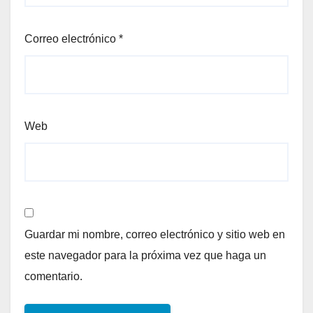
Correo electrónico
*
Web
Guardar mi nombre, correo electrónico y sitio web en
este navegador para la próxima vez que haga un
comentario.