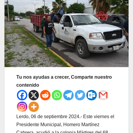
Tu nos ayudas a crecer, Comparte nuestro
contenido
Lerdo, 06 de septiembre 2024.- Este viernes el
Presidente Municipal, Homero Martínez
Cabrera, acudió a la colonia Mártires del 68