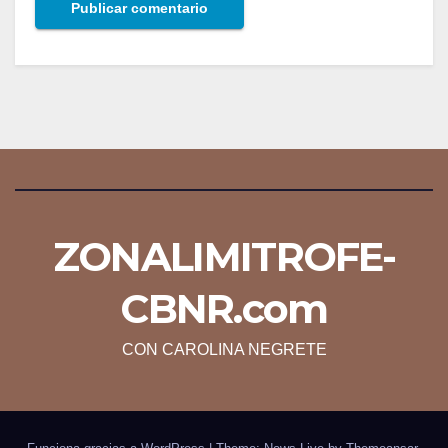
ZONALIMITROFE-
CBNR.com
CON CAROLINA NEGRETE