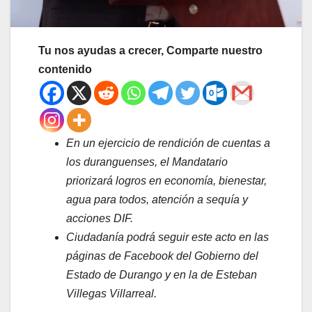
Tu nos ayudas a crecer, Comparte nuestro
contenido
En un ejercicio de rendición de cuentas a
los duranguenses, el Mandatario
priorizará logros en economía, bienestar,
agua para todos, atención a sequía y
acciones DIF.
Ciudadanía podrá seguir este acto en las
páginas de Facebook del Gobierno del
Estado de Durango y en la de Esteban
Villegas Villarreal.