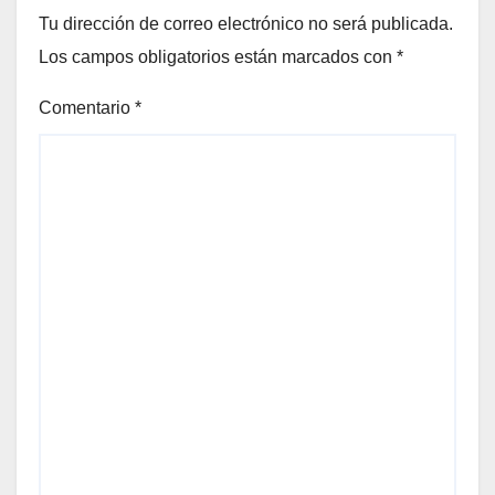
Tu dirección de correo electrónico no será publicada.
Los campos obligatorios están marcados con
*
Comentario
*