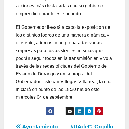
acciones más destacadas que su gobierno
emprendió durante este periodo.
El Gobernador llevará a cabo la exposición de
los distintos logros de una manera dinámica y
diferente, además tiene preparadas varias
sorpresas para los asistentes, mismas que
podrán seguir todos en la transmisión en vivo a
través de las redes oficiales del Gobierno del
Estado de Durango y en la propia del
Gobernador, Esteban Villegas Villarreal, la cual
iniciará en punto de las 18:30 hrs de este
miércoles 04 de septiembre.
Navegación
Ayuntamiento
#UAdeC. Orgullo