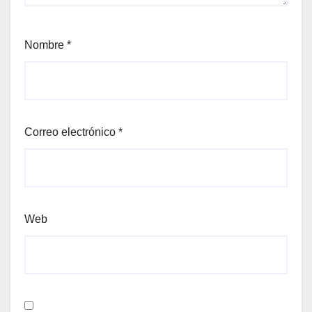
Nombre
*
Correo electrónico
*
Web