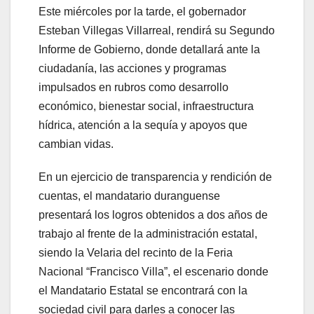
Este miércoles por la tarde, el gobernador
Esteban Villegas Villarreal, rendirá su Segundo
Informe de Gobierno, donde detallará ante la
ciudadanía, las acciones y programas
impulsados en rubros como desarrollo
económico, bienestar social, infraestructura
hídrica, atención a la sequía y apoyos que
cambian vidas.
En un ejercicio de transparencia y rendición de
cuentas, el mandatario duranguense
presentará los logros obtenidos a dos años de
trabajo al frente de la administración estatal,
siendo la Velaria del recinto de la Feria
Nacional “Francisco Villa”, el escenario donde
el Mandatario Estatal se encontrará con la
sociedad civil para darles a conocer las