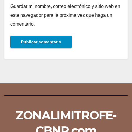
Guardar mi nombre, correo electrónico y sitio web en
este navegador para la próxima vez que haga un
comentario.
ZONALIMITROFE-
CBNR.com