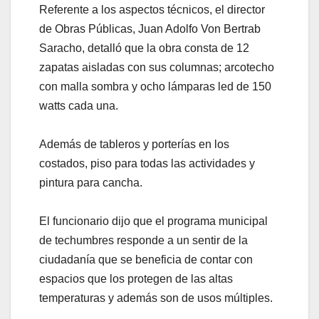
Referente a los aspectos técnicos, el director
de Obras Públicas, Juan Adolfo Von Bertrab
Saracho, detalló que la obra consta de 12
zapatas aisladas con sus columnas; arcotecho
con malla sombra y ocho lámparas led de 150
watts cada una.
Además de tableros y porterías en los
costados, piso para todas las actividades y
pintura para cancha.
El funcionario dijo que el programa municipal
de techumbres responde a un sentir de la
ciudadanía que se beneficia de contar con
espacios que los protegen de las altas
temperaturas y además son de usos múltiples.