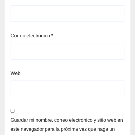
Correo electrónico
*
Web
Guardar mi nombre, correo electrónico y sitio web en
este navegador para la próxima vez que haga un