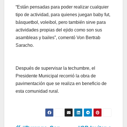
“Están pensadas para poder realizar cualquier
tipo de actividad, para quienes juegan baby fut,
básquetbol, voleibol, pero también sirve para
actividades propias del ejido como son sus
asambleas y bailes”, comentó Von Bertrab
Saracho.
Después de supervisar la techumbre, el
Presidente Municipal recorrió la obra de
pavimentación que se realiza en beneficio de
esta comunidad rural.