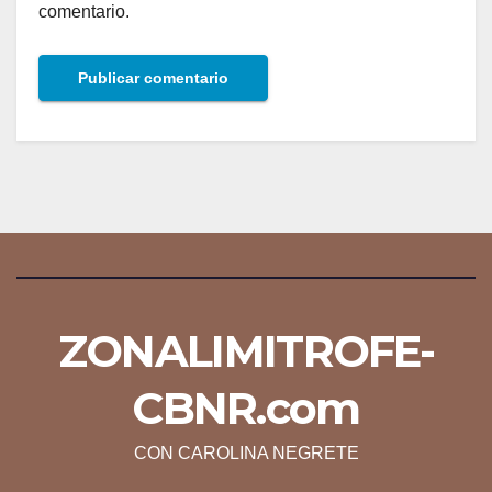
comentario.
ZONALIMITROFE-
CBNR.com
CON CAROLINA NEGRETE