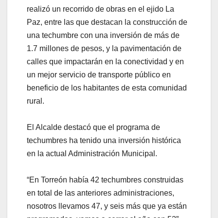
realizó un recorrido de obras en el ejido La
Paz, entre las que destacan la construcción de
una techumbre con una inversión de más de
1.7 millones de pesos, y la pavimentación de
calles que impactarán en la conectividad y en
un mejor servicio de transporte público en
beneficio de los habitantes de esta comunidad
rural.
El Alcalde destacó que el programa de
techumbres ha tenido una inversión histórica
en la actual Administración Municipal.
“En Torreón había 42 techumbres construidas
en total de las anteriores administraciones,
nosotros llevamos 47, y seis más que ya están