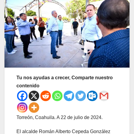
Tu nos ayudas a crecer, Comparte nuestro
contenido
Torreón, Coahuila. A 22 de julio de 2024.
El alcalde Román Alberto Cepeda González