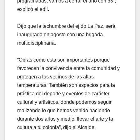
programadas, vamos a cerrar el año con 53”,
explicó el edil.
Dijo que la techumbre del ejido La Paz, será
inaugurada en agosto con una brigada
multidisciplinaria.
“Obras como esta son importantes porque
favorecen la convivencia entre la comunidad y
protegen a los vecinos de las altas
temperaturas. También son espacios para la
práctica del deporte y eventos de carácter
cultural y artísticos, donde podemos seguir
realizando lo que hemos venido haciendo
durante dos años y medio, llevar el arte y la
cultura a tu colonia”, dijo el Alcalde.