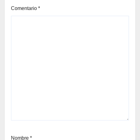
Comentario
*
Nombre
*