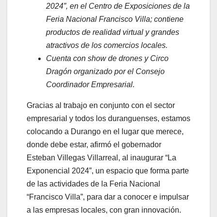
2024”, en el Centro de Exposiciones de la
Feria Nacional Francisco Villa; contiene
productos de realidad virtual y grandes
atractivos de los comercios locales.
Cuenta con show de drones y Circo
Dragón organizado por el Consejo
Coordinador Empresarial.
Gracias al trabajo en conjunto con el sector
empresarial y todos los duranguenses, estamos
colocando a Durango en el lugar que merece,
donde debe estar, afirmó el gobernador
Esteban Villegas Villarreal, al inaugurar “La
Exponencial 2024”, un espacio que forma parte
de las actividades de la Feria Nacional
“Francisco Villa”, para dar a conocer e impulsar
a las empresas locales, con gran innovación.