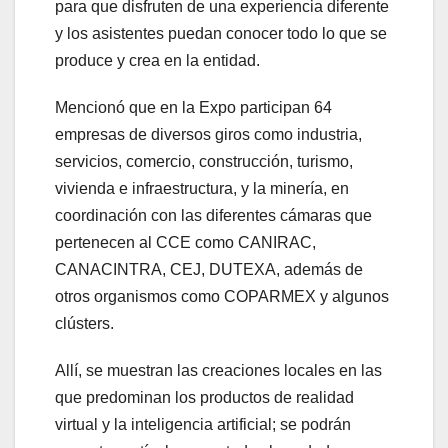
para que disfruten de una experiencia diferente
y los asistentes puedan conocer todo lo que se
produce y crea en la entidad.
Mencionó que en la Expo participan 64
empresas de diversos giros como industria,
servicios, comercio, construcción, turismo,
vivienda e infraestructura, y la minería, en
coordinación con las diferentes cámaras que
pertenecen al CCE como CANIRAC,
CANACINTRA, CEJ, DUTEXA, además de
otros organismos como COPARMEX y algunos
clústers.
Allí, se muestran las creaciones locales en las
que predominan los productos de realidad
virtual y la inteligencia artificial; se podrán