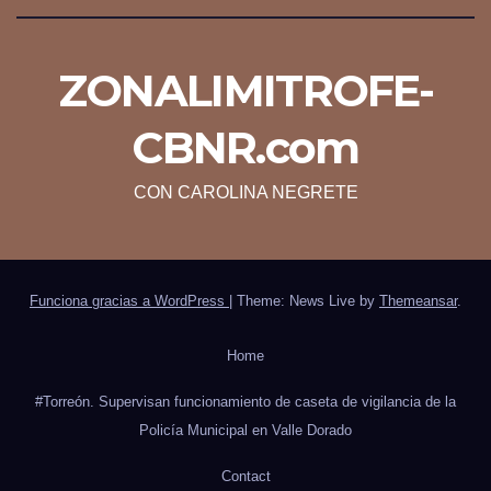
ZONALIMITROFE-
CBNR.com
CON CAROLINA NEGRETE
Funciona gracias a WordPress
|
Theme: News Live by
Themeansar
.
Home
#Torreón. Supervisan funcionamiento de caseta de vigilancia de la
Policía Municipal en Valle Dorado
Contact