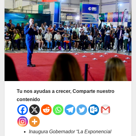
Tu nos ayudas a crecer, Comparte nuestro
contenido
Inaugura Gobernador “La Exponencial