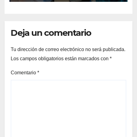
Deja un comentario
Tu dirección de correo electrónico no será publicada.
Los campos obligatorios están marcados con
*
Comentario
*