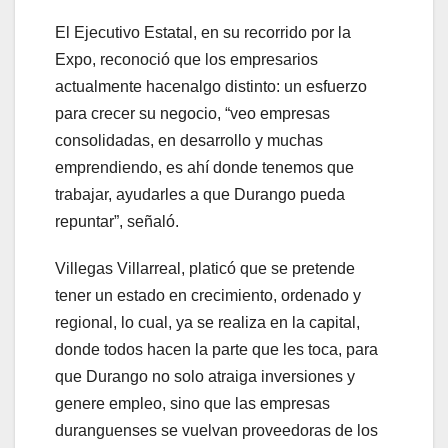
El Ejecutivo Estatal, en su recorrido por la
Expo, reconoció que los empresarios
actualmente hacenalgo distinto: un esfuerzo
para crecer su negocio, “veo empresas
consolidadas, en desarrollo y muchas
emprendiendo, es ahí donde tenemos que
trabajar, ayudarles a que Durango pueda
repuntar”, señaló.
Villegas Villarreal, platicó que se pretende
tener un estado en crecimiento, ordenado y
regional, lo cual, ya se realiza en la capital,
donde todos hacen la parte que les toca, para
que Durango no solo atraiga inversiones y
genere empleo, sino que las empresas
duranguenses se vuelvan proveedoras de los