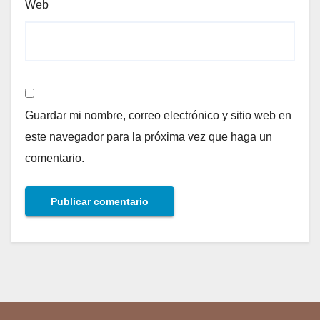
Web
Guardar mi nombre, correo electrónico y sitio web en
este navegador para la próxima vez que haga un
comentario.