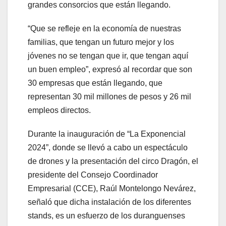
grandes consorcios que están llegando.
“Que se refleje en la economía de nuestras
familias, que tengan un futuro mejor y los
jóvenes no se tengan que ir, que tengan aquí
un buen empleo”, expresó al recordar que son
30 empresas que están llegando, que
representan 30 mil millones de pesos y 26 mil
empleos directos.
Durante la inauguración de “La Exponencial
2024”, donde se llevó a cabo un espectáculo
de drones y la presentación del circo Dragón, el
presidente del Consejo Coordinador
Empresarial (CCE), Raúl Montelongo Nevárez,
señaló que dicha instalación de los diferentes
stands, es un esfuerzo de los duranguenses