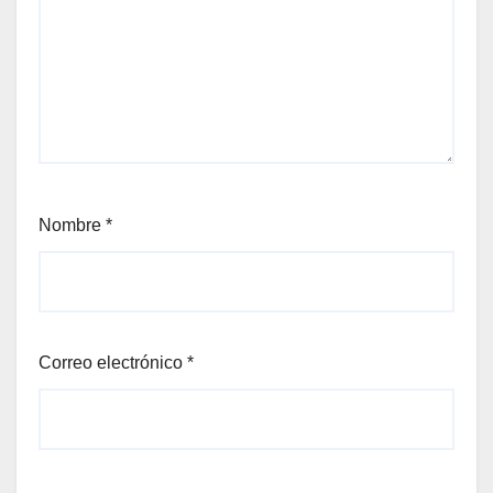
Nombre
*
Correo electrónico
*