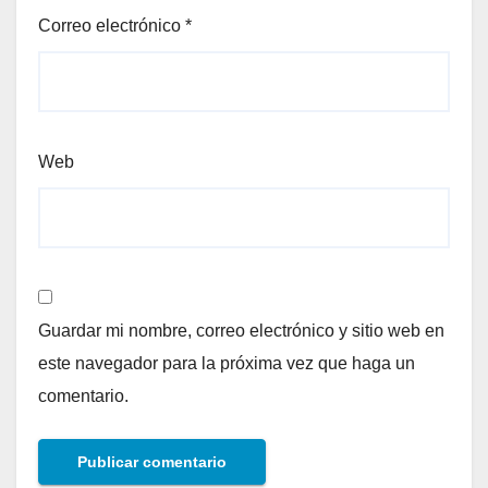
Correo electrónico
*
Web
Guardar mi nombre, correo electrónico y sitio web en
este navegador para la próxima vez que haga un
comentario.