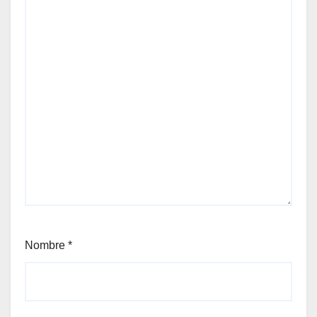
Nombre
*