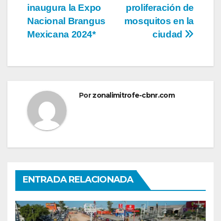
inaugura la Expo
proliferación de
Nacional Brangus
mosquitos en la
Mexicana 2024*
ciudad
Por
zonalimitrofe-cbnr.com
ENTRADA RELACIONADA