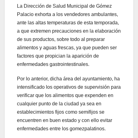
La Dirección de Salud Municipal de Gómez
Palacio exhorta a los vendedores ambulantes,
ante las altas temperaturas de esta temporada,
a que extremen precauciones en la elaboración
de sus productos, sobre todo al preparar
alimentos y aguas frescas, ya que pueden ser
factores que propician la aparición de
enfermedades gastrointestinales.
Por lo anterior, dicha área del ayuntamiento, ha
intensificado los operativos de supervisión para
verificar que los alimentos que expenden en
cualquier punto de la ciudad ya sea en
establecimientos fijos como semifijos se
encuentren en buen estado y con ello evitar
enfermedades entre los gomezpalatinos.