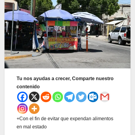
Tu nos ayudas a crecer, Comparte nuestro
contenido
+Con el fin de evitar que expendan alimentos
en mal estado