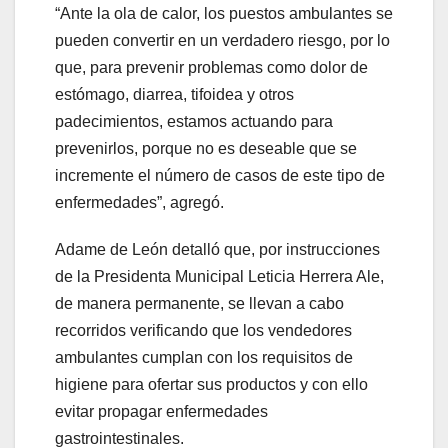
“Ante la ola de calor, los puestos ambulantes se
pueden convertir en un verdadero riesgo, por lo
que, para prevenir problemas como dolor de
estómago, diarrea, tifoidea y otros
padecimientos, estamos actuando para
prevenirlos, porque no es deseable que se
incremente el número de casos de este tipo de
enfermedades”, agregó.
Adame de León detalló que, por instrucciones
de la Presidenta Municipal Leticia Herrera Ale,
de manera permanente, se llevan a cabo
recorridos verificando que los vendedores
ambulantes cumplan con los requisitos de
higiene para ofertar sus productos y con ello
evitar propagar enfermedades
gastrointestinales.