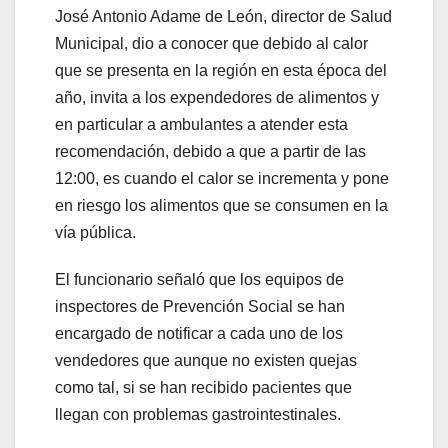
José Antonio Adame de León, director de Salud
Municipal, dio a conocer que debido al calor
que se presenta en la región en esta época del
año, invita a los expendedores de alimentos y
en particular a ambulantes a atender esta
recomendación, debido a que a partir de las
12:00, es cuando el calor se incrementa y pone
en riesgo los alimentos que se consumen en la
vía pública.
El funcionario señaló que los equipos de
inspectores de Prevención Social se han
encargado de notificar a cada uno de los
vendedores que aunque no existen quejas
como tal, si se han recibido pacientes que
llegan con problemas gastrointestinales.