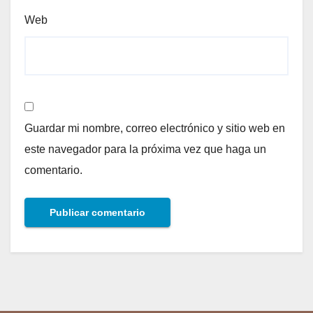
Web
Guardar mi nombre, correo electrónico y sitio web en
este navegador para la próxima vez que haga un
comentario.