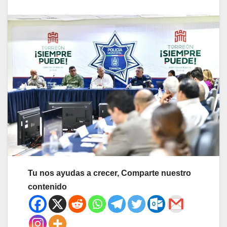
Tu nos ayudas a crecer, Comparte nuestro
contenido