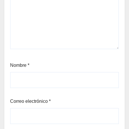
Nombre
*
Correo electrónico
*