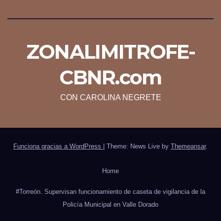
ZONALIMITROFE-
CBNR.com
CON CAROLINA NEGRETE
Funciona gracias a WordPress
|
Theme: News Live by
Themeansar
.
Home
#Torreón. Supervisan funcionamiento de caseta de vigilancia de la
Policía Municipal en Valle Dorado