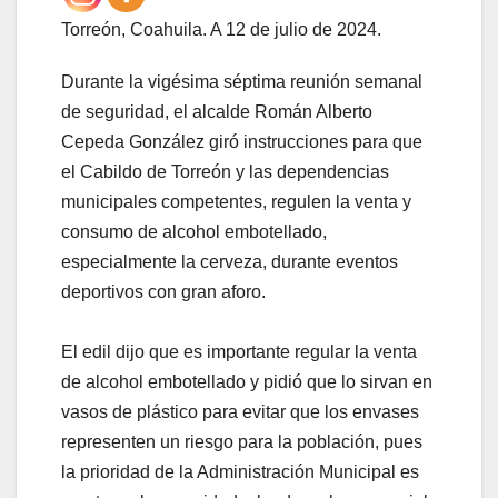
Torreón, Coahuila. A 12 de julio de 2024.
Durante la vigésima séptima reunión semanal
de seguridad, el alcalde Román Alberto
Cepeda González giró instrucciones para que
el Cabildo de Torreón y las dependencias
municipales competentes, regulen la venta y
consumo de alcohol embotellado,
especialmente la cerveza, durante eventos
deportivos con gran aforo.
El edil dijo que es importante regular la venta
de alcohol embotellado y pidió que lo sirvan en
vasos de plástico para evitar que los envases
representen un riesgo para la población, pues
la prioridad de la Administración Municipal es