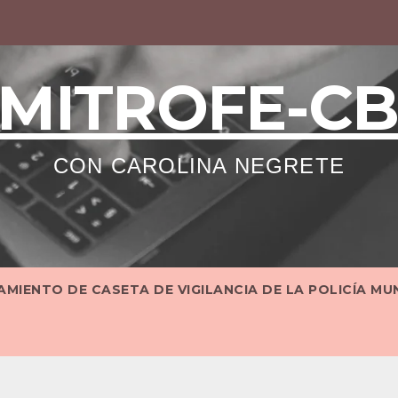
MITROFE-C
CON CAROLINA NEGRETE
MIENTO DE CASETA DE VIGILANCIA DE LA POLICÍA MU