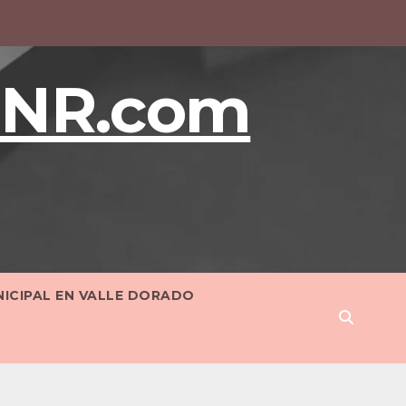
BNR.com
NICIPAL EN VALLE DORADO