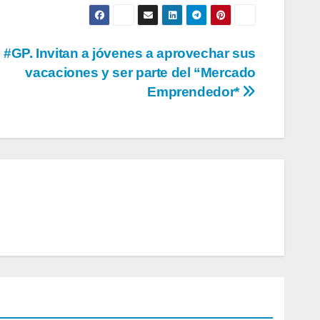
#GP. Invitan a jóvenes a aprovechar sus
vacaciones y ser parte del “Mercado
Emprendedor*