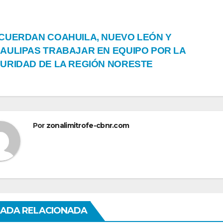
vegación
CUERDAN COAHUILA, NUEVO LEÓN Y
AULIPAS TRABAJAR EN EQUIPO POR LA
URIDAD DE LA REGIÓN NORESTE
tradas
Por
zonalimitrofe-cbnr.com
ADA RELACIONADA