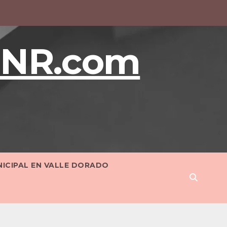
BNR.com
NICIPAL EN VALLE DORADO