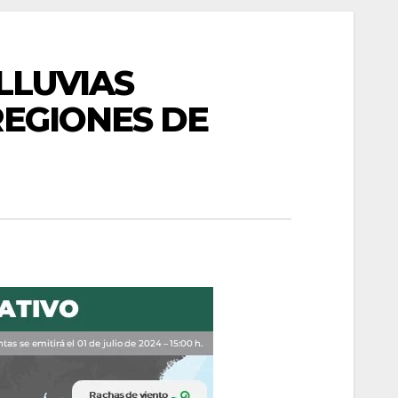
 LLUVIAS
REGIONES DE