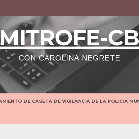
MITROFE-C
CON CAROLINA NEGRETE
MIENTO DE CASETA DE VIGILANCIA DE LA POLICÍA MU