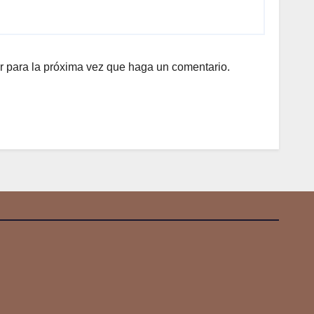
r para la próxima vez que haga un comentario.