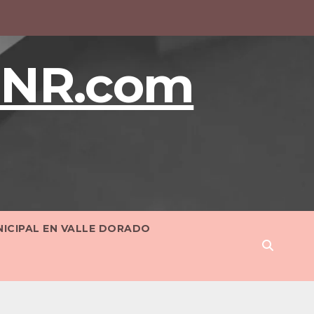
BNR.com
NICIPAL EN VALLE DORADO