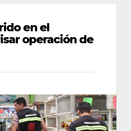
rido en el
isar operación de