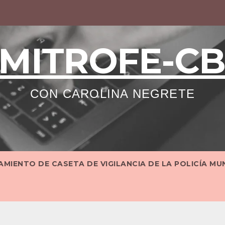
MITROFE-C
CON CAROLINA NEGRETE
MIENTO DE CASETA DE VIGILANCIA DE LA POLICÍA MU