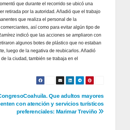
 comentó que durante el recorrido se ubicó una
er retirada por la autoridad. Añadió que el trabajo
anentes que realiza el personal de la
 comerciantes, así como para evitar algún tipo de
 Ramírez indicó que las acciones se ampliaron con
etiraron algunos botes de plástico que no estaban
e, luego de la negativa de reubicarlos. Añadió
de la ciudad, también se trabaja en el
CongresoCoahuila. Que adultos mayores
enten con atención y servicios turísticos
preferenciales: Marimar Treviño