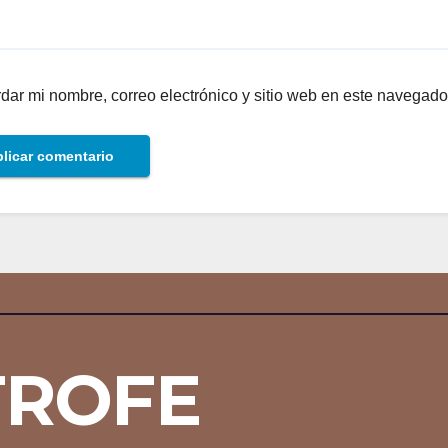
dar mi nombre, correo electrónico y sitio web en este navegado
TROFE