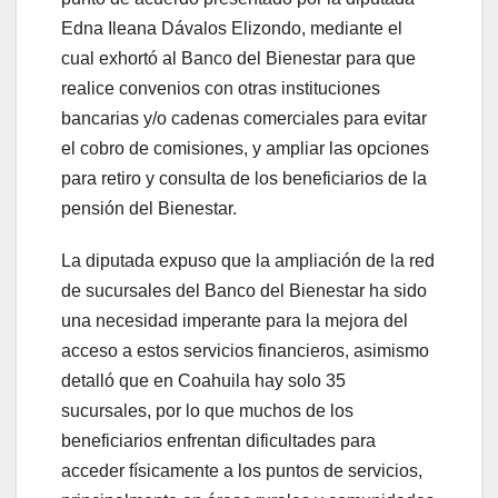
Edna Ileana Dávalos Elizondo, mediante el
cual exhortó al Banco del Bienestar para que
realice convenios con otras instituciones
bancarias y/o cadenas comerciales para evitar
el cobro de comisiones, y ampliar las opciones
para retiro y consulta de los beneficiarios de la
pensión del Bienestar.
La diputada expuso que la ampliación de la red
de sucursales del Banco del Bienestar ha sido
una necesidad imperante para la mejora del
acceso a estos servicios financieros, asimismo
detalló que en Coahuila hay solo 35
sucursales, por lo que muchos de los
beneficiarios enfrentan dificultades para
acceder físicamente a los puntos de servicios,