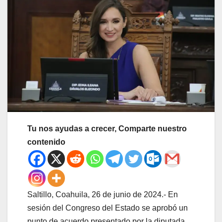
Tu nos ayudas a crecer, Comparte nuestro
contenido
Saltillo, Coahuila, 26 de junio de 2024.- En
sesión del Congreso del Estado se aprobó un
punto de acuerdo presentado por la diputada