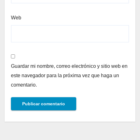
Web
Guardar mi nombre, correo electrónico y sitio web en
este navegador para la próxima vez que haga un
comentario.