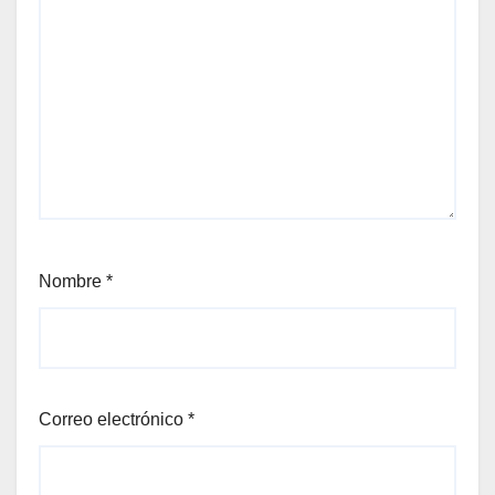
Nombre
*
Correo electrónico
*