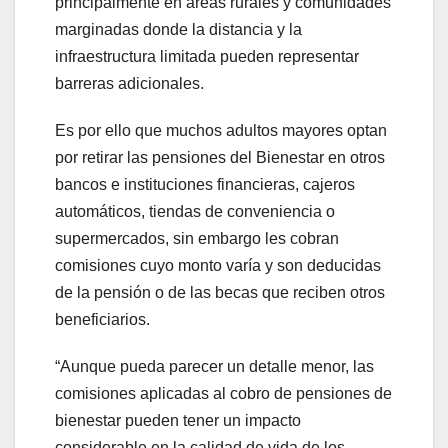
principalmente en áreas rurales y comunidades
marginadas donde la distancia y la
infraestructura limitada pueden representar
barreras adicionales.
Es por ello que muchos adultos mayores optan
por retirar las pensiones del Bienestar en otros
bancos e instituciones financieras, cajeros
automáticos, tiendas de conveniencia o
supermercados, sin embargo les cobran
comisiones cuyo monto varía y son deducidas
de la pensión o de las becas que reciben otros
beneficiarios.
“Aunque pueda parecer un detalle menor, las
comisiones aplicadas al cobro de pensiones de
bienestar pueden tener un impacto
considerable en la calidad de vida de los