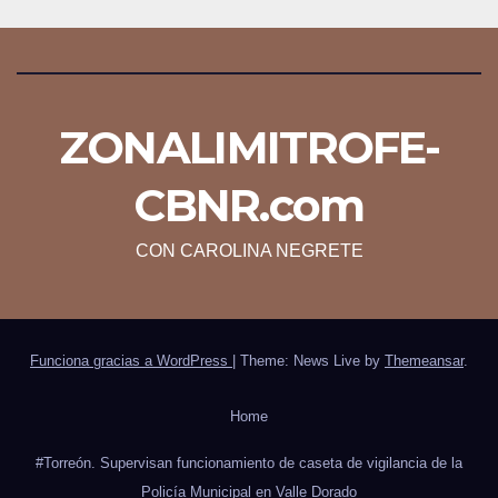
ZONALIMITROFE-
CBNR.com
CON CAROLINA NEGRETE
Funciona gracias a WordPress
|
Theme: News Live by
Themeansar
.
Home
#Torreón. Supervisan funcionamiento de caseta de vigilancia de la
Policía Municipal en Valle Dorado