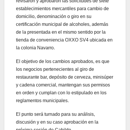
revisaron y aprobaron las solicitudes de siete
establecimientos mercantiles para cambio de
domicilio, denominación o giro en su
certificación municipal de alcoholes, además
de la presentada en el mismo sentido por la
tienda de conveniencia OXXO SV4 ubicada en
la colonia Navarro.
El objetivo de los cambios aprobados, es que
los negocios pertenecientes al giro de
restaurante bar, depósito de cerveza, minisúper
y cadena comercial, mantengan sus permisos
en orden y cumplan con lo estipulado en los
reglamentos municipales.
El punto será turnado para su análisis,
discusión y en su caso aprobación en la
próxima sesión de Cabildo.