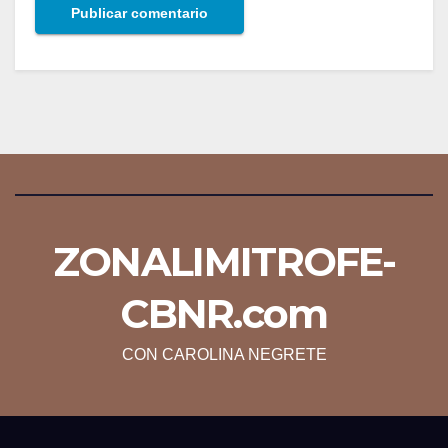
ZONALIMITROFE-
CBNR.com
CON CAROLINA NEGRETE