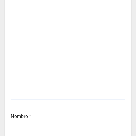
Nombre
*