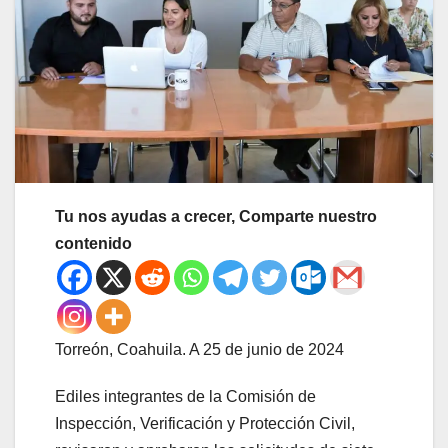
Tu nos ayudas a crecer, Comparte nuestro
contenido
Torreón, Coahuila. A 25 de junio de 2024
Ediles integrantes de la Comisión de
Inspección, Verificación y Protección Civil,