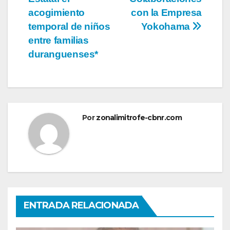
acogimiento
con la Empresa
temporal de niños
Yokohama
entre familias
duranguenses*
Por
zonalimitrofe-cbnr.com
ENTRADA RELACIONADA