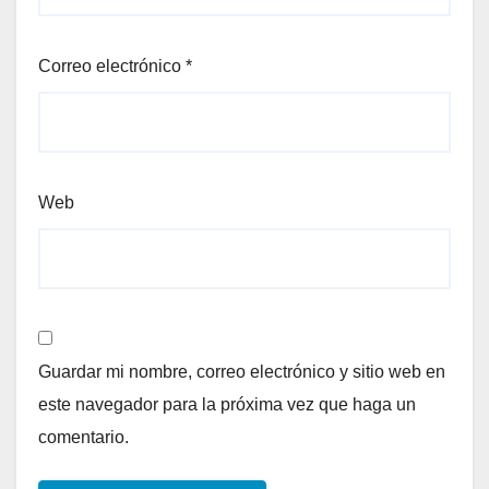
Correo electrónico
*
Web
Guardar mi nombre, correo electrónico y sitio web en
este navegador para la próxima vez que haga un
comentario.