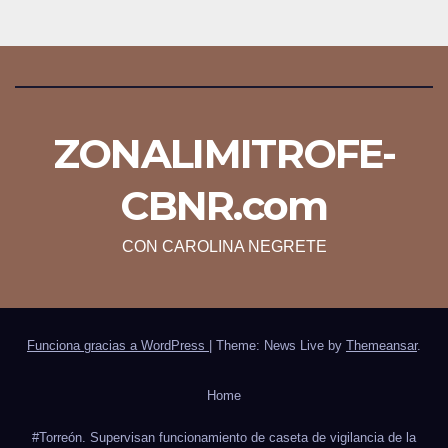
ZONALIMITROFE-
CBNR.com
CON CAROLINA NEGRETE
Funciona gracias a WordPress
|
Theme: News Live by
Themeansar
.
Home
#Torreón. Supervisan funcionamiento de caseta de vigilancia de la