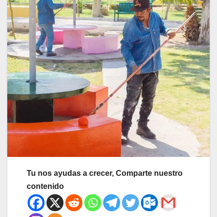
Tu nos ayudas a crecer, Comparte nuestro
contenido