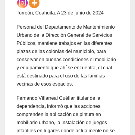
Torreón, Coahuila. A 23 de junio de 2024
Personal del Departamento de Mantenimiento
Urbano de la Dirección General de Servicios
Públicos, mantiene trabajos en las diferentes
plazas de las colonias del municipio, para
conservar en buenas condiciones el mobiliario
y equipamiento que ahí se encuentra, el cual
está destinado para el uso de las familias
vecinas de esos espacios.
Fernando Villarreal Cuéllar, titular de la
dependencia, informó que las acciones
comprenden la aplicación de pintura en
mobiliario urbano, la instalación de juegos
infantiles en lugares donde actualmente no se