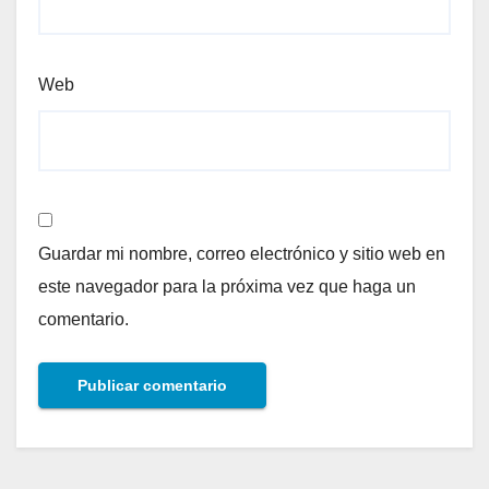
Web
Guardar mi nombre, correo electrónico y sitio web en
este navegador para la próxima vez que haga un
comentario.