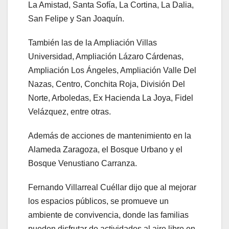
La Amistad, Santa Sofía, La Cortina, La Dalia,
San Felipe y San Joaquín.
También las de la Ampliación Villas
Universidad, Ampliación Lázaro Cárdenas,
Ampliación Los Ángeles, Ampliación Valle Del
Nazas, Centro, Conchita Roja, División Del
Norte, Arboledas, Ex Hacienda La Joya, Fidel
Velázquez, entre otras.
Además de acciones de mantenimiento en la
Alameda Zaragoza, el Bosque Urbano y el
Bosque Venustiano Carranza.
Fernando Villarreal Cuéllar dijo que al mejorar
los espacios públicos, se promueve un
ambiente de convivencia, donde las familias
pueden disfrutar de actividades al aire libre en