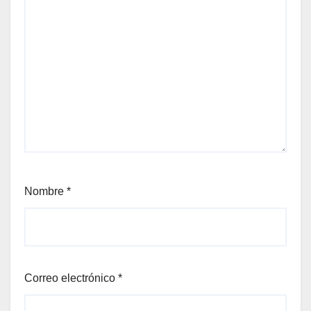
Nombre
*
Correo electrónico
*