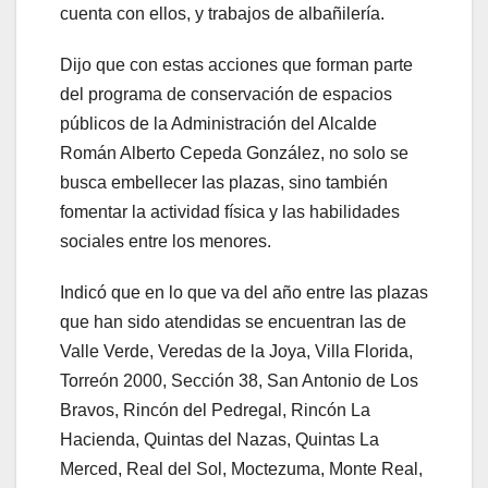
cuenta con ellos, y trabajos de albañilería.
Dijo que con estas acciones que forman parte
del programa de conservación de espacios
públicos de la Administración del Alcalde
Román Alberto Cepeda González, no solo se
busca embellecer las plazas, sino también
fomentar la actividad física y las habilidades
sociales entre los menores.
Indicó que en lo que va del año entre las plazas
que han sido atendidas se encuentran las de
Valle Verde, Veredas de la Joya, Villa Florida,
Torreón 2000, Sección 38, San Antonio de Los
Bravos, Rincón del Pedregal, Rincón La
Hacienda, Quintas del Nazas, Quintas La
Merced, Real del Sol, Moctezuma, Monte Real,